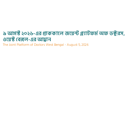
৯ আগস্ট ২০২৬-এর প্রাককালে জয়েন্ট প্ল্যাটফর্ম অফ ডক্টরস,
ওয়েস্ট বেঙ্গল-এর আহ্বান
The Joint Platform of Doctors West Bengal
August 5, 2026