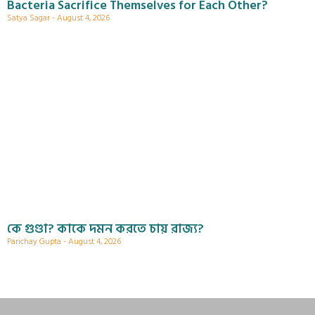
Bacteria Sacrifice Themselves for Each Other?
Satya Sagar
August 4, 2026
কে গুণ্ডা? কাকে দমন করতে চায় রাজ্য?
Parichay Gupta
August 4, 2026