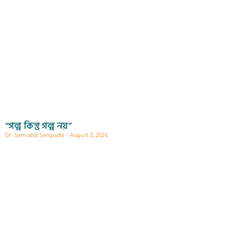
“গল্প কিন্তু গল্প নয়”
Dr. Samudra Sengupta
August 5, 2026