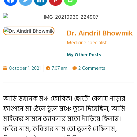
Dr. Aindril Bhowmik
Medicine specialist
My Other Posts
October 1, 2021
7:07 am
2 Comments
আমি ভয়ানক মঞ্চ ফোবিক। ছোটো বেলায় পাড়ার
ফাংশনে মা ঠেলে ঠুলে মঞ্চে তুলে দিয়েছিল, আমি
মাইকের সামনে ভ্যাবলার মতো দাঁড়িয়ে ছিলাম।
কবির নাম, কবিতার নাম তো ভুলেই গেছিলাম,