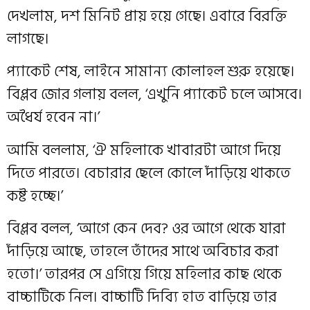
দেখলাম, দশ মিনিট প্রায় হয়ে গেছে। এবারে বিরক্তি
লাগছে।
প্যাকেট শেষ, লাইনে সামান্য কোলাহল শুরু হয়েছে।
বিপ্লব জোর গলায় বলল, ‘এখুনি প্যাকেট চলে আসবে।
অধৈর্য হবেন না।’
আমি বললাম, ‘ঐ মহিলাকে খাবারটা আগে দিয়ে
দিতে পারতে। বেচারার ছেলে কোলে দাঁড়িয়ে থাকতে
কষ্ট হচ্ছে।’
বিপ্লব বলল, ‘আগে কেন দেব? ওর আগে থেকে যারা
দাঁড়িয়ে আছে, তাহলে তাঁদের সাথে অবিচার করা
হতো।’ তারপর সে এগিয়ে গিয়ে মহিলার কাছ থেকে
বাচ্চাটিকে নিল। বাচ্চাটি দিব্যি হাত বাড়িয়ে তার