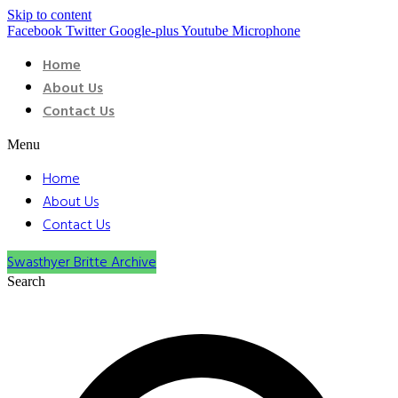
Skip to content
Facebook
Twitter
Google-plus
Youtube
Microphone
Home
About Us
Contact Us
Menu
Home
About Us
Contact Us
Swasthyer Britte Archive
Search