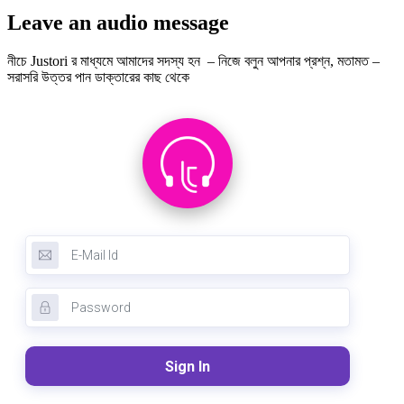
Leave an audio message
নীচে Justori র মাধ্যমে আমাদের সদস্য হন – নিজে বলুন আপনার প্রশ্ন, মতামত –
সরাসরি উত্তর পান ডাক্তারের কাছ থেকে