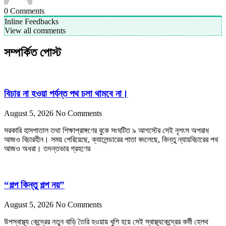
0
Comments
Inline Feedbacks
View all comments
সম্পর্কিত পোস্ট
বিচার না হওয়া পর্যন্ত পথ চলা থামবে না।
August 5, 2026
No Comments
সরকারি হাসপাতাল তথা শিক্ষাপ্রাঙ্গণের বুকে সংঘটিত ৯ আগস্টের সেই নৃশংস অপরাধ
আজও বিচারহীন। সময় পেরিয়েছে, ক্যালেন্ডারের পাতা বদলেছে, কিন্তু ন্যায়বিচারের পথ
আজও অধরা। তদন্তভার গ্রহণের
“গল্প কিন্তু গল্প নয়”
August 5, 2026
No Comments
উপস্বাস্থ্য কেন্দ্রের নতুন বাড়ি তৈরি হওয়ায় খুশি হয়ে সেই স্বাস্থ্যকেন্দ্রের কর্মী হেলথ