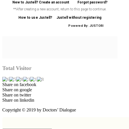
Total Visitor
Share on facebook
Share on google
Share on twitter
Share on linkedin
Copyright © 2019 by Doctors’ Dialogue