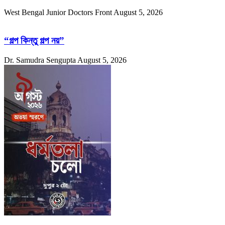
West Bengal Junior Doctors Front
August 5, 2026
“গল্প কিন্তু গল্প নয়”
Dr. Samudra Sengupta
August 5, 2026