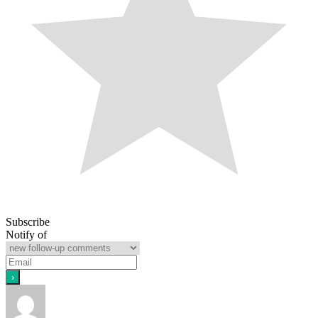
Subscribe
Notify of