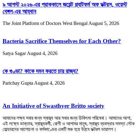
৯ আগস্ট ২০২৬-এর প্রাককালে জয়েন্ট প্ল্যাটফর্ম অফ ডক্টরস, ওয়েস্ট
বেঙ্গল-এর আহ্বান
The Joint Platform of Doctors West Bengal
August 5, 2026
Bacteria Sacrifice Themselves for Each Other?
Satya Sagar
August 4, 2026
কে গুণ্ডা? কাকে দমন করতে চায় রাজ্য?
Parichay Gupta
August 4, 2026
An Initiative of Swasthyer Britto society
আমাদের লক্ষ্য সবার জন্য স্বাস্থ্য আর সবার জন্য চিকিৎসা পরিষেবা। আমাদের আশা,
এই লক্ষ্যে ডাক্তার, স্বাস্থ্যকর্মী, রোগী ও আপামর মানুষ, স্বাস্থ্য ব্যবস্থার সমস্ত স্টেক
হোল্ডারদের আলোচনা ও কর্মকাণ্ডের একটি মঞ্চ হয়ে উঠবে ডক্টরস ডায়ালগ।