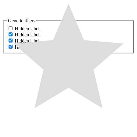
Generic filters
Hidden label
Hidden label
Hidden label
Hidden label