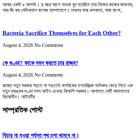
আবার একটা ৯ আগস্ট। দু বছর আগে অভয়া খুন হয়েছিল তার নিজের কাজের জায়গায়,
আর জি কর মেডিক্যাল কলেজ হাসপাতালে। তারপর সারা কলকাতা, সারা বাংলা,
Bacteria Sacrifice Themselves for Each Other?
August 4, 2026
No Comments
কে গুণ্ডা? কাকে দমন করতে চায় রাজ্য?
August 4, 2026
No Comments
রাজ্যে নতুন সরকার গড়তে না গড়তেই নাগরিকের গণতান্ত্রিক অধিকার কেড়ে নিতে এক
নতুন ভয়ঙ্কর গুণ্ডা দমন আইন এনেছে বিজেপি সরকার। আপাতত সেটি আদালতের
বিচারাধীন। আইনটির
সাম্প্রতিক পোস্ট
বিচার না হওয়া পর্যন্ত পথ চলা থামবে না।