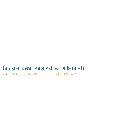
বিচার না হওয়া পর্যন্ত পথ চলা থামবে না।
West Bengal Junior Doctors Front
August 5, 2026