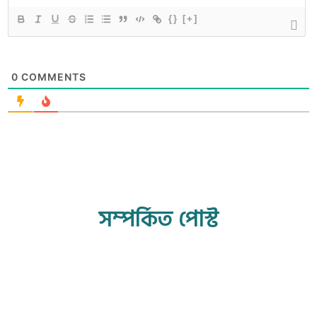
{}
[+]
0
COMMENTS
সম্পর্কিত পোস্ট