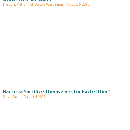
The Joint Platform of Doctors West Bengal
August 5, 2026
Bacteria Sacrifice Themselves for Each Other?
Satya Sagar
August 4, 2026