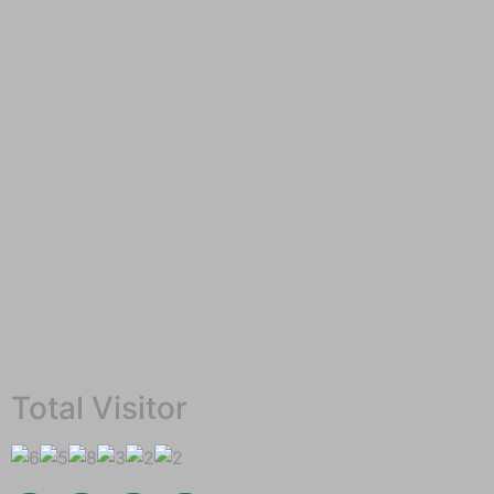
Total Visitor