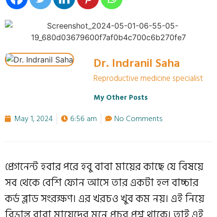
Dr. Indranil Saha
Reproductive medicine specialist
My Other Posts
May 1, 2024
6:56 am
No Comments
প্রেগনেন্ট হবার পরে হবু বাবা মায়ের কাছে যে বিষয়ে
সব থেকে বেশি ফোন আসে তার একটা হল বাচ্চার
কর্ড ব্লাড সংরক্ষণ। এর খরচও খুব কম নয়। এই নিয়ে
বিভ্রান্ত বাবা মায়েদের মনে প্রচুর প্রশ্ন থাকে। তাই এই