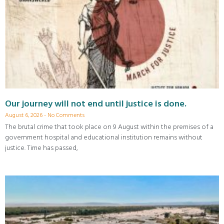
Our journey will not end until justice is done.
August 6, 2026
No Comments
The brutal crime that took place on 9 August within the premises of a
government hospital and educational institution remains without
justice. Time has passed,