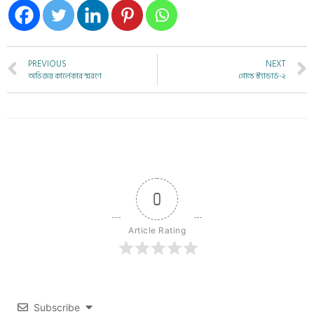
PREVIOUS
NEXT
অভিজয় কার্লেকার স্মরণে
গোল্ড স্ট্যান্ডার্ড-২
0
Article Rating
Subscribe