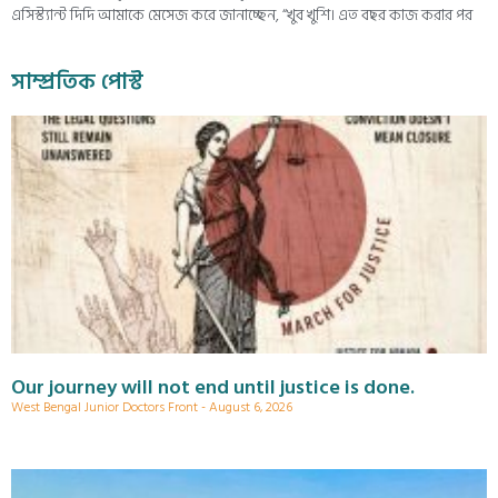
এসিস্ট্যান্ট দিদি আমাকে মেসেজ করে জানাচ্ছেন, “খুব খুশি। এত বছর কাজ করার পর
সাম্প্রতিক পোস্ট
Our journey will not end until justice is done.
West Bengal Junior Doctors Front
August 6, 2026