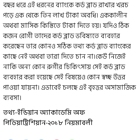
বছর ধরে এই ধরনের ব্যাংকে কর্ড ব্লাড রাখার খরচ
পড়ে এক থেকে তিন লাখ টাকা অবধি। এককালীন
অথবা মাসিক কিস্তিতে টাকা দিতে হয়। যদিও ঠিক
কজন রোগী তাদের কর্ড ব্লাড ভবিষ্যতে ব্যবহার
করেছেন তার কোনও সঠিক তথ্য কর্ড ব্লাড ব্যাংকের
কাছে নেই অথবা তারা দিতে চান না।কেউ নিজেই
নাকি অন্য কোন রুগীর চিকিৎসায় সেই কর্ড ব্লাড
ব্যবহার করা হয়েছে সেই বিষয়েও কোন স্বচ্ছ উত্তর
পাওয়া যায়না। এভাবেই চলছে এই বৃহত্তর অসামাজিক
ব্যবসা।
তথ্য-ইন্ডিয়ান অ্যাকাডেমি অফ
পিডিয়াট্রিশিয়ান-২০১৮ নিয়মাবলী