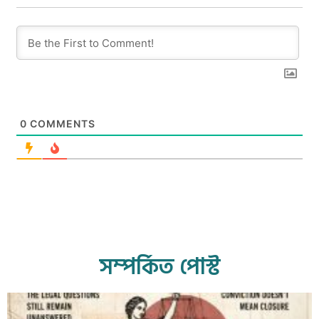
0
COMMENTS
সম্পর্কিত পোস্ট