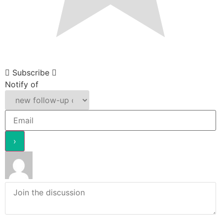
Subscribe
Notify of