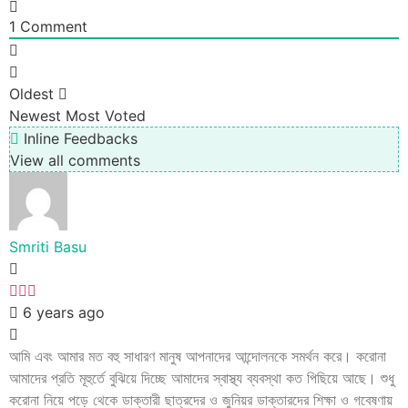
1
Comment
Oldest
Newest
Most Voted
Inline Feedbacks
View all comments
Smriti Basu
6 years ago
আমি এবং আমার মত বহু সাধারণ মানুষ আপনাদের আন্দোলনকে সমর্থন করে। করোনা
আমাদের প্রতি মূহুর্তে বুঝিয়ে দিচ্ছে আমাদের স্বাস্থ্য ব্যবস্থা কত পিছিয়ে আছে। শুধু
করোনা নিয়ে পড়ে থেকে ডাক্তারী ছাত্রদের ও জুনিয়র ডাক্তারদের শিক্ষা ও গবেষণায়