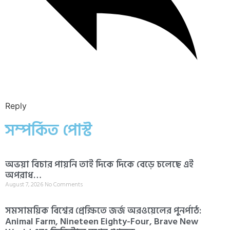
Reply
সম্পর্কিত পোস্ট
অভয়া বিচার পায়নি তাই দিকে দিকে বেড়ে চলেছে এই
অপরাধ…
August 7, 2026
No Comments
সমসাময়িক বিশ্বের প্রেক্ষিতে জর্জ অরওয়েলের পুনর্পাঠ:
Animal Farm, Nineteen Eighty-Four, Brave New