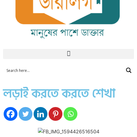
লড়াই করতে করতে শেখা