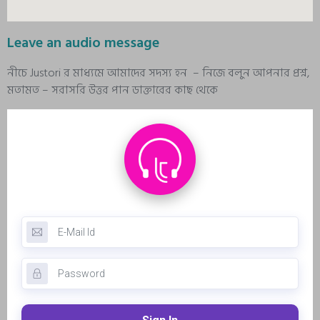
Leave an audio message
নীচে Justori র মাধ্যমে আমাদের সদস্য হন – নিজে বলুন আপনার প্রশ্ন,
মতামত – সরাসরি উত্তর পান ডাক্তারের কাছ থেকে