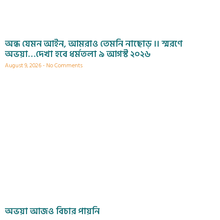
অন্ধ যেমন আইন, আমরাও তেমনি নাছোড় ।। স্মরণে
অভয়া…দেখা হবে ধর্মতলা ৯ আগস্ট ২০২৬
August 9, 2026
No Comments
অভয়া আজও বিচার পায়নি