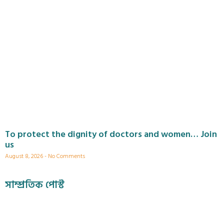
To protect the dignity of doctors and women… Join
us
August 8, 2026
No Comments
সাম্প্রতিক পোস্ট