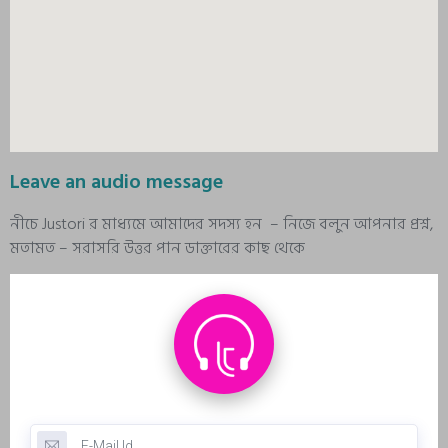
Leave an audio message
নীচে Justori র মাধ্যমে আমাদের সদস্য হন – নিজে বলুন আপনার প্রশ্ন,
মতামত – সরাসরি উত্তর পান ডাক্তারের কাছ থেকে