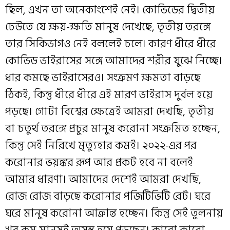
ছিল, এখন তা অনেকাংশেই নেই। কোভিডের দ্বিতীয়
ঢেউতে যে ক্ষয়-ক্ষতি মানুষ দেখেছে, তৃতীয় তরঙ্গে
তার সিকিভাগও নেই বললেই চলে। কারণ ধীরে ধীরে
কোভিড ভাইরাসের সঙ্গে আমাদের শরীর যুঝে নিচ্ছে।
ধার কমছে ভাইরাসেরও। সংক্রমণ ক্ষমতা বাড়ছে
ঠিকই, কিন্তু ধীরে ধীরে এই মারণ ভাইরাস দুর্বল হয়ে
পড়ছে। গোটা বিশ্বের ক্ষেত্রেই আমরা দেখছি, তৃতীয়
বা চতুর্থ তরঙ্গে প্রচুর মানুষ করোনা সংক্রমিত হচ্ছেন,
কিন্তু সেই নিরিখে মৃত্যুহার কমই। ২০২২-এর পর
করোনার ভয়ঙ্কর রূপ আর প্রকট হবে না বলেই
আমার ধারণা। আমাদের দেশেই আমরা দেখছি,
রোজ রোজ বাড়ছে করোনার পজিটিভিটি রেট। ঘরে
ঘরে মানুষ করোনা আক্রান্ত হচ্ছেন। কিন্তু সেই তুলনায়