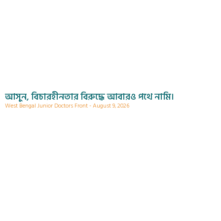
আসুন, বিচারহীনতার বিরুদ্ধে আবারও পথে নামি।
West Bengal Junior Doctors Front
August 9, 2026