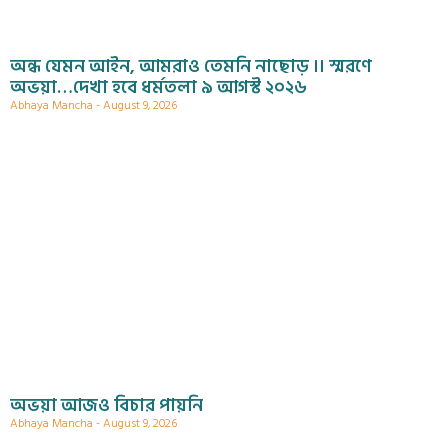
অন্ধ যেমন আইন, আমরাও তেমনি নাছোড় ।। স্মরণে
অভয়া…দেখা হবে ধর্মতলা ৯ আগস্ট ২০২৬
Abhaya Mancha
August 9, 2026
অভয়া আজও বিচার পায়নি
Abhaya Mancha
August 9, 2026