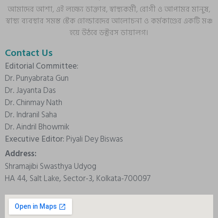
আমাদের আশা, এই লক্ষ্যে ডাক্তার, স্বাস্থ্যকর্মী, রোগী ও আপামর মানুষ,
স্বাস্থ্য ব্যবস্থার সমস্ত স্টেক হোল্ডারদের আলোচনা ও কর্মকাণ্ডের একটি মঞ্চ
হয়ে উঠবে ডক্টরস ডায়ালগ।
Contact Us
Editorial Committee:
Dr. Punyabrata Gun
Dr. Jayanta Das
Dr. Chinmay Nath
Dr. Indranil Saha
Dr. Aindril Bhowmik
Executive Editor:
Piyali Dey Biswas
Address:
Shramajibi Swasthya Udyog
HA 44, Salt Lake, Sector-3, Kolkata-700097