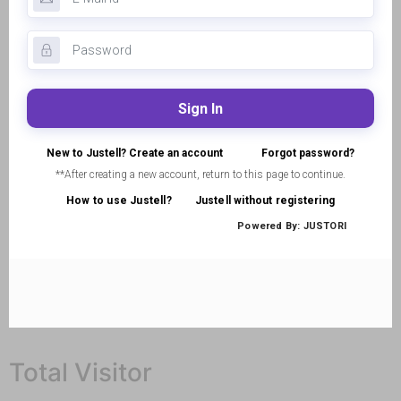
Total Visitor