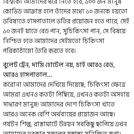
বিশ্বকে। আমাদের ধরে নিতে হবে, ১০০ জন মানুষ
কোভিড আক্রান্ত হলে তাঁদের মধ্যে ১০ জনকে হয়তো
ভবিষ্যতে হাসপাতালে ভর্তির প্রয়োজন হতে পারে, সেই
১০ জনই যাতে বেড পান, সুচিকিৎসা পান, সে বিষয়ে
নিশ্চিত হতে আমাদের সেইমতো চিকিৎসা
পরিকাঠামো তৈরি করতে হবে।
বুলেট ট্রেন, দামি হোটেল নয়, চাই আরও বেড,
আরও হাসপাতাল…
করোনা আমাদের দেখিয়ে দিয়েছে, চিকিৎসা ক্ষেত্রে
আমরা এখনও কতটা পিছিয়ে, এখনও কতটা অসহায়
সাধারণ মানুষ! আমাদের দেশে চিকিৎসা খাতে
আরও অনেক বেশি অর্থব্যয়ের প্রয়োজন আছে।
পর্যটন শিল্প, রাস্তাঘাটে উন্নয়ন সবকিছু ছাপিয়ে এখন