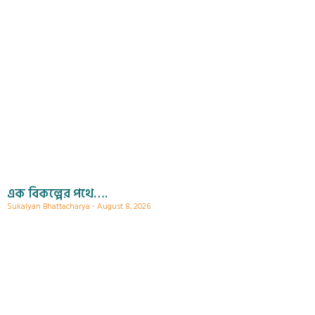
এক বিকল্পের পথে….
Sukalyan Bhattacharya
August 8, 2026