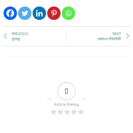
PREVIOUS
NEXT
সুদোকু
কোভিডে ইমিউনিটি
0
Article Rating