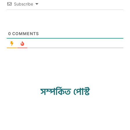
Subscribe
0
COMMENTS
সম্পর্কিত পোস্ট