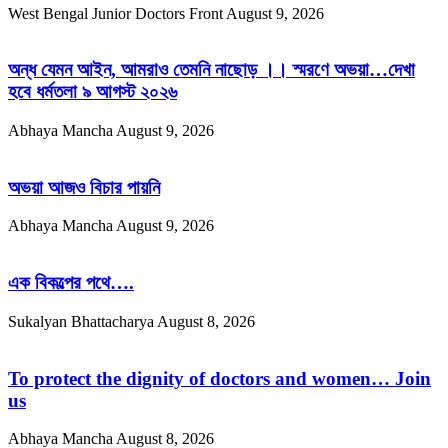
West Bengal Junior Doctors Front
August 9, 2026
অন্ধ যেমন আইন, আমরাও তেমনি নাছোড় ।। স্মরণে অভয়া…দেখা
হবে ধর্মতলা ৯ আগস্ট ২০২৬
Abhaya Mancha
August 9, 2026
অভয়া আজও বিচার পায়নি
Abhaya Mancha
August 9, 2026
এক বিকল্পের পথে….
Sukalyan Bhattacharya
August 8, 2026
To protect the dignity of doctors and women… Join
us
Abhaya Mancha
August 8, 2026