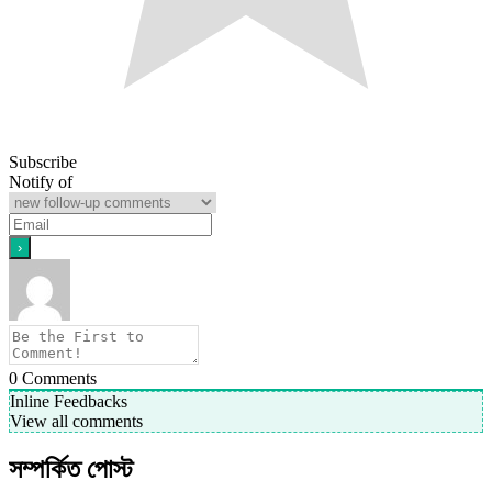
Subscribe
Notify of
0
Comments
Inline Feedbacks
View all comments
সম্পর্কিত পোস্ট