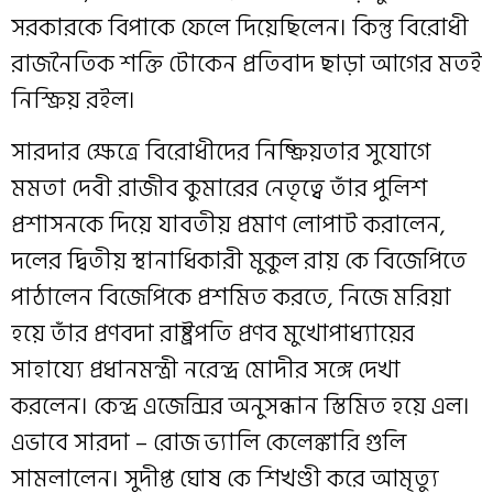
সরকারকে বিপাকে ফেলে দিয়েছিলেন। কিন্তু বিরোধী
রাজনৈতিক শক্তি টোকেন প্রতিবাদ ছাড়া আগের মতই
নিস্ক্রিয় রইল।
সারদার ক্ষেত্রে বিরোধীদের নিষ্ক্রিয়তার সুযোগে
মমতা দেবী রাজীব কুমারের নেতৃত্বে তাঁর পুলিশ
প্রশাসনকে দিয়ে যাবতীয় প্রমাণ লোপাট করালেন,
দলের দ্বিতীয় স্থানাধিকারী মুকুল রায় কে বিজেপিতে
পাঠালেন বিজেপিকে প্রশমিত করতে, নিজে মরিয়া
হয়ে তাঁর প্রণবদা রাষ্ট্রপতি প্রণব মুখোপাধ্যায়ের
সাহায্যে প্রধানমন্ত্রী নরেন্দ্র মোদীর সঙ্গে দেখা
করলেন। কেন্দ্র এজেন্সির অনুসন্ধান স্তিমিত হয়ে এল।
এভাবে সারদা – রোজ ভ্যালি কেলেঙ্কারি গুলি
সামলালেন। সুদীপ্ত ঘোষ কে শিখণ্ডী করে আমৃত্যু