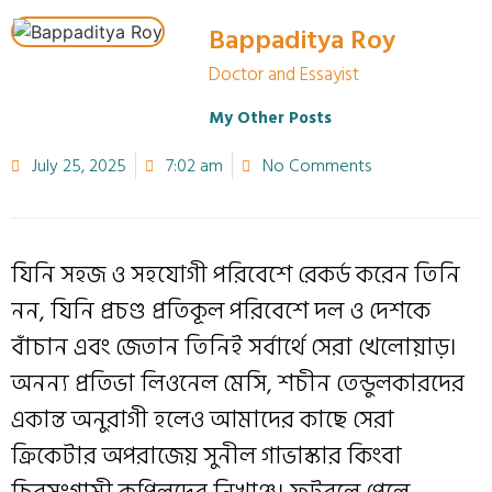
Bappaditya Roy
Doctor and Essayist
My Other Posts
July 25, 2025
7:02 am
No Comments
যিনি সহজ ও সহযোগী পরিবেশে রেকর্ড করেন তিনি
নন, যিনি প্রচণ্ড প্রতিকূল পরিবেশে দল ও দেশকে
বাঁচান এবং জেতান তিনিই সর্বার্থে সেরা খেলোয়াড়।
অনন্য প্রতিভা লিওনেল মেসি, শচীন তেন্ডুলকারদের
একান্ত অনুরাগী হলেও আমাদের কাছে সেরা
ক্রিকেটার অপরাজেয় সুনীল গাভাস্কার কিংবা