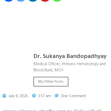
Dr. Sukanya Bandopadhyay
Medical Officer, Immuno-Hematology and
Blood Bank, MCH
My Other Posts
July 9, 2025
3:57 am
One Comment