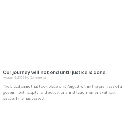
Our journey will not end until justice is done.
August 6, 2026
No Comments
The brutal crime that took place on 9 August within the premises of a
government hospital and educational institution remains without
justice. Time has passed,