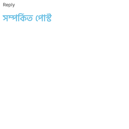
Reply
সম্পর্কিত পোস্ট