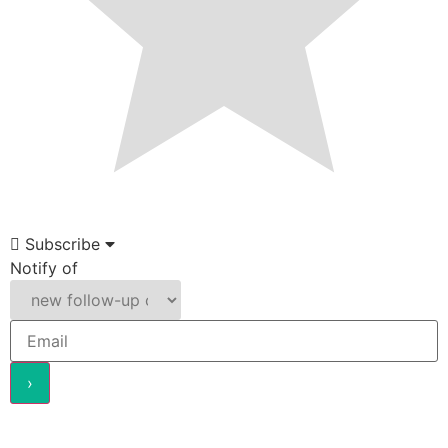
Subscribe
Notify of