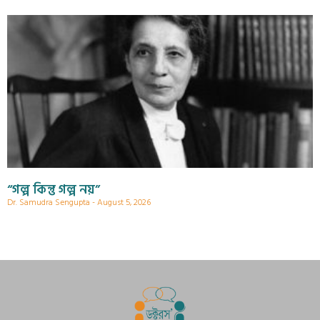
“গল্প কিন্তু গল্প নয়”
Dr. Samudra Sengupta
August 5, 2026