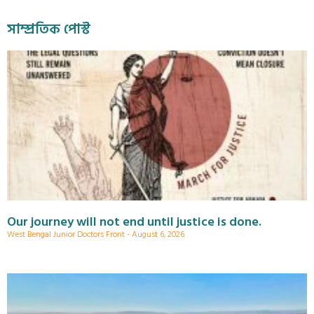
সাম্প্রতিক পোস্ট
Our journey will not end until justice is done.
West Bengal Junior Doctors Front
August 6, 2026