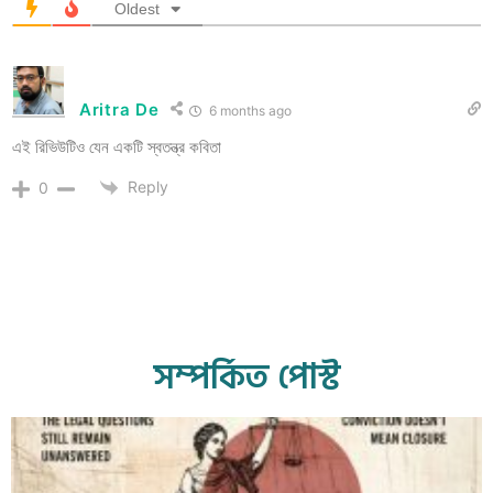
Oldest
Aritra De
6 months ago
এই রিভিউটিও যেন একটি স্বতন্ত্র কবিতা
Reply
0
সম্পর্কিত পোস্ট