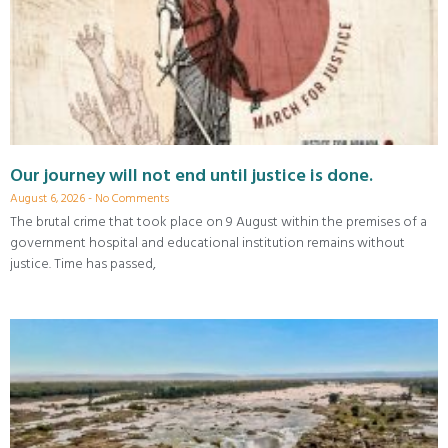
Our journey will not end until justice is done.
August 6, 2026
No Comments
The brutal crime that took place on 9 August within the premises of a
government hospital and educational institution remains without
justice. Time has passed,