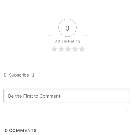
0
Article Rating
Subscribe
0
COMMENTS