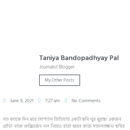
Taniya Bandopadhyay Pal
Journalist Blogger
My Other Posts
June 9, 2021
7:27 am
No Comments
গত কয়েক দিন ধরে সোশ‍্যাল মিডিয়ায় একটা ছবি খুব ঘুরছে। একজন
প্রৌঢ়া নাকে অক্সিজেন নল নিয়েও রান্না ঘরের কাজ সামলাচ্ছেন। ছবির