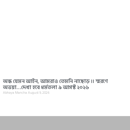
অন্ধ যেমন আইন, আমরাও তেমনি নাছোড় ।। স্মরণে
অভয়া…দেখা হবে ধর্মতলা ৯ আগস্ট ২০২৬
Abhaya Mancha
August 9, 2026