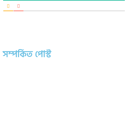
সম্পর্কিত পোস্ট