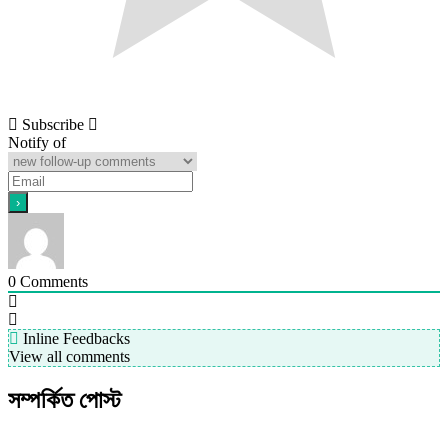
Subscribe
Notify of
0
Comments
Inline Feedbacks
View all comments
সম্পর্কিত পোস্ট