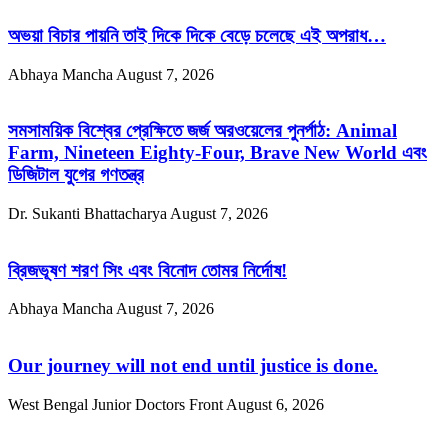
অভয়া বিচার পায়নি তাই দিকে দিকে বেড়ে চলেছে এই অপরাধ…
Abhaya Mancha
August 7, 2026
সমসাময়িক বিশ্বের প্রেক্ষিতে জর্জ অরওয়েলের পুনর্পাঠ: Animal
Farm, Nineteen Eighty-Four, Brave New World এবং
ডিজিটাল যুগের গণতন্ত্র
Dr. Sukanti Bhattacharya
August 7, 2026
ব্রিজভূষণ শরণ সিং এবং বিনোদ তোমর নির্দোষ!
Abhaya Mancha
August 7, 2026
Our journey will not end until justice is done.
West Bengal Junior Doctors Front
August 6, 2026