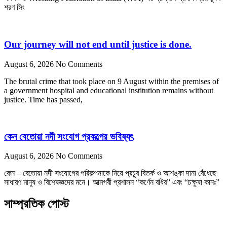
শরণ সিং
Our journey will not end until justice is done.
August 6, 2026
No Comments
The brutal crime that took place on 9 August within the premises of
a government hospital and educational institution remains without
justice. Time has passed,
কেন বেতোয়া নদী সংযোগ প্রকল্পের ভবিষ্যৎ
August 6, 2026
No Comments
কেন – বেতোয়া নদী সংযোগের পরিকল্পনাকে নিয়ে প্রচুর বিতর্ক ও আশঙ্কা দানা বেঁধেছে
সাধারণ মানুষ ও বিশেষজ্ঞদের মনে। আত্মগর্বী প্রশাসন “কর্ণেন বধির” এবং “চক্ষুষা কানঃ”
সাম্প্রতিক পোস্ট