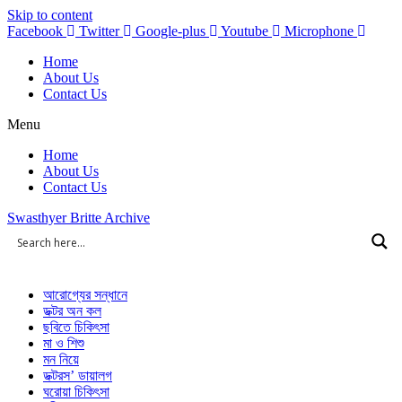
Skip to content
Facebook
Twitter
Google-plus
Youtube
Microphone
Home
About Us
Contact Us
Menu
Home
About Us
Contact Us
Swasthyer Britte Archive
আরোগ্যের সন্ধানে
ডক্টর অন কল
ছবিতে চিকিৎসা
মা ও শিশু
মন নিয়ে
ডক্টরস’ ডায়ালগ
ঘরোয়া চিকিৎসা