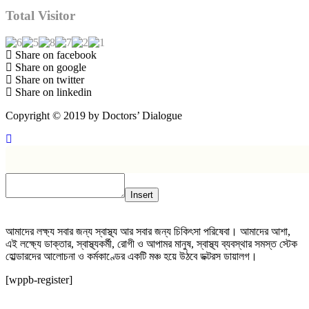
Total Visitor
Share on facebook
Share on google
Share on twitter
Share on linkedin
Copyright © 2019 by Doctors’ Dialogue
Insert
আমাদের লক্ষ্য সবার জন্য স্বাস্থ্য আর সবার জন্য চিকিৎসা পরিষেবা। আমাদের আশা,
এই লক্ষ্যে ডাক্তার, স্বাস্থ্যকর্মী, রোগী ও আপামর মানুষ, স্বাস্থ্য ব্যবস্থার সমস্ত স্টেক
হোল্ডারদের আলোচনা ও কর্মকাণ্ডের একটি মঞ্চ হয়ে উঠবে ডক্টরস ডায়ালগ।
[wppb-register]