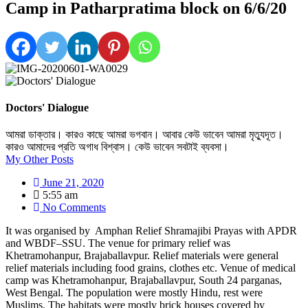
Camp in Patharpratima block on 6/6/20
Doctors' Dialogue
আমরা ডাক্তার। কারও কাছে আমরা ভগবান। আবার কেউ ভাবেন আমরা মৃত্যুদূত।
কারও আমাদের প্রতি অগাধ বিশ্বাস। কেউ ভাবেন সবটাই ব্যবসা।
My Other Posts
June 21, 2020
5:55 am
No Comments
It was organised by Amphan Relief Shramajibi Prayas with APDR
and WBDF–SSU. The venue for primary relief was
Khetramohanpur, Brajaballavpur. Relief materials were general
relief materials including food grains, clothes etc. Venue of medical
camp was Khetramohanpur, Brajaballavpur, South 24 parganas,
West Bengal. The population were mostly Hindu, rest were
Muslims. The habitats were mostly brick houses covered by