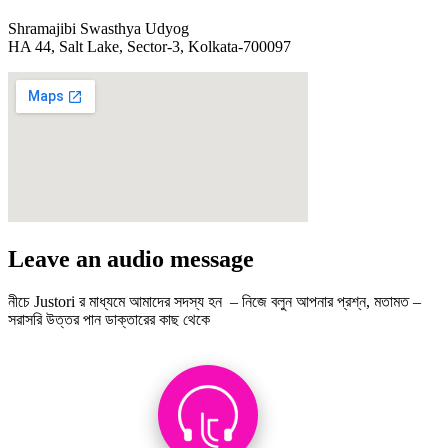
Shramajibi Swasthya Udyog
HA 44, Salt Lake, Sector-3, Kolkata-700097
Leave an audio message
নীচে Justori র মাধ্যমে আমাদের সদস্য হন – নিজে বলুন আপনার প্রশ্ন, মতামত –
সরাসরি উত্তর পান ডাক্তারের কাছ থেকে