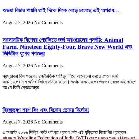
অভয়া বিচার পায়নি তাই দিকে দিকে বেড়ে চলেছে এই অপরাধ…
August 7, 2026
No Comments
সমসাময়িক বিশ্বের প্রেক্ষিতে জর্জ অরওয়েলের পুনর্পাঠ: Animal
Farm, Nineteen Eighty-Four, Brave New World এবং
ডিজিটাল যুগের গণতন্ত্র
August 7, 2026
No Comments
প্রস্তাবনা বিশ শতকের রাজনৈতিক সাহিত্য নিয়ে আলোচনা করতে গেলে জর্জ
অরওয়েলের নাম অনিবার্যভাবে সামনে আসে। অথচ অরওয়েলের গুরুত্ব কেবল এই কারণে
নয় যে তিনি স্বৈরতন্ত্রের
ব্রিজভূষণ শরণ সিং এবং বিনোদ তোমর নির্দোষ!
August 7, 2026
No Comments
৩ অগাস্ট ২০২৬ দিল্লি কোর্ট পর্যাপ্ত প্রমাণ নেই এই যুক্তিতে বিজেপির প্রাক্তন
সাংসদ ও Wrestling Federation of India (WFI) এর প্রাক্তন প্রধান ব্রিজভূষণ