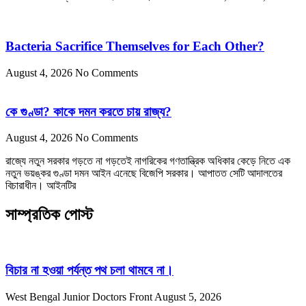
Bacteria Sacrifice Themselves for Each Other?
August 4, 2026
No Comments
কে গুণ্ডা? কাকে দমন করতে চায় রাজ্য?
August 4, 2026
No Comments
রাজ্যে নতুন সরকার গড়তে না গড়তেই নাগরিকের গণতান্ত্রিক অধিকার কেড়ে নিতে এক
নতুন ভয়ঙ্কর গুণ্ডা দমন আইন এনেছে বিজেপি সরকার। আপাতত সেটি আদালতের
বিচারাধীন। আইনটির
সাম্প্রতিক পোস্ট
বিচার না হওয়া পর্যন্ত পথ চলা থামবে না।
West Bengal Junior Doctors Front
August 5, 2026