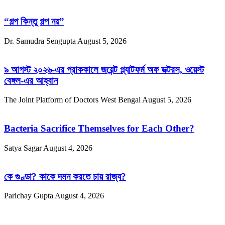
“গল্প কিন্তু গল্প নয়”
Dr. Samudra Sengupta
August 5, 2026
৯ আগস্ট ২০২৬-এর প্রাককালে জয়েন্ট প্ল্যাটফর্ম অফ ডক্টরস, ওয়েস্ট
বেঙ্গল-এর আহ্বান
The Joint Platform of Doctors West Bengal
August 5, 2026
Bacteria Sacrifice Themselves for Each Other?
Satya Sagar
August 4, 2026
কে গুণ্ডা? কাকে দমন করতে চায় রাজ্য?
Parichay Gupta
August 4, 2026