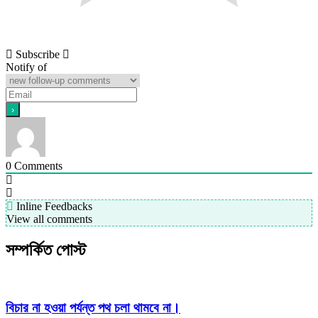
Subscribe
Notify of
0
Comments
Inline Feedbacks
View all comments
সম্পর্কিত পোস্ট
বিচার না হওয়া পর্যন্ত পথ চলা থামবে না।