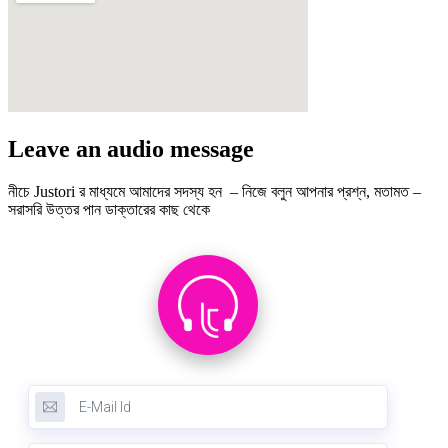
Leave an audio message
নীচে Justori র মাধ্যমে আমাদের সদস্য হন – নিজে বলুন আপনার প্রশ্ন, মতামত –
সরাসরি উত্তর পান ডাক্তারের কাছ থেকে