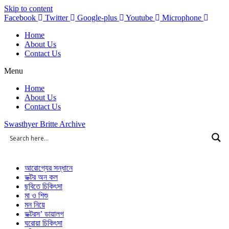
Skip to content
Facebook
Twitter
Google-plus
Youtube
Microphone
Home
About Us
Contact Us
Menu
Home
About Us
Contact Us
Swasthyer Britte Archive
আরোগ্যের সন্ধানে
ডক্টর অন কল
ছবিতে চিকিৎসা
মা ও শিশু
মন নিয়ে
ডক্টরস’ ডায়ালগ
ঘরোয়া চিকিৎসা