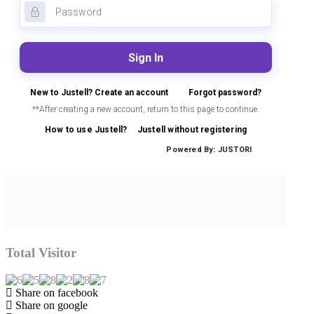
Total Visitor
Share on facebook
Share on google