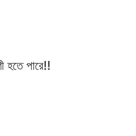
ী হতে পারে!!