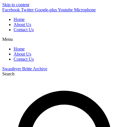
Skip to content
Facebook
Twitter
Google-plus
Youtube
Microphone
Home
About Us
Contact Us
Menu
Home
About Us
Contact Us
Swasthyer Britte Archive
Search