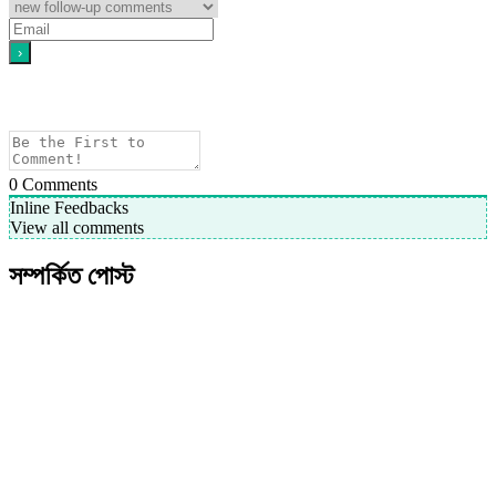
0
Comments
Inline Feedbacks
View all comments
সম্পর্কিত পোস্ট