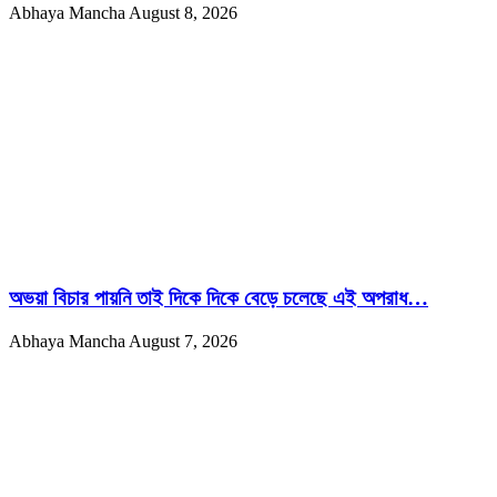
Abhaya Mancha
August 8, 2026
অভয়া বিচার পায়নি তাই দিকে দিকে বেড়ে চলেছে এই অপরাধ…
Abhaya Mancha
August 7, 2026