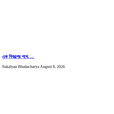
এক বিকল্পের পথে….
Sukalyan Bhattacharya
August 8, 2026