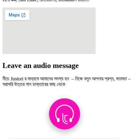
Leave an audio message
নীচে Justori র মাধ্যমে আমাদের সদস্য হন – নিজে বলুন আপনার প্রশ্ন, মতামত –
সরাসরি উত্তর পান ডাক্তারের কাছ থেকে