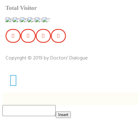
Total Visitor
Copyright © 2019 by Doctors’ Dialogue
Insert