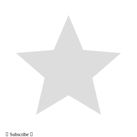
Subscribe