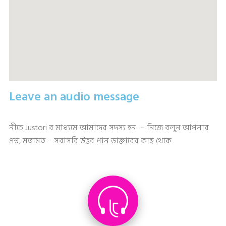
Leave an audio message
নীচে Justori র মাধ্যমে আমাদের সদস্য হন – নিজে বলুন আপনার
প্রশ্ন, মতামত – সরাসরি উত্তর পান ডাক্তারের কাছ থেকে