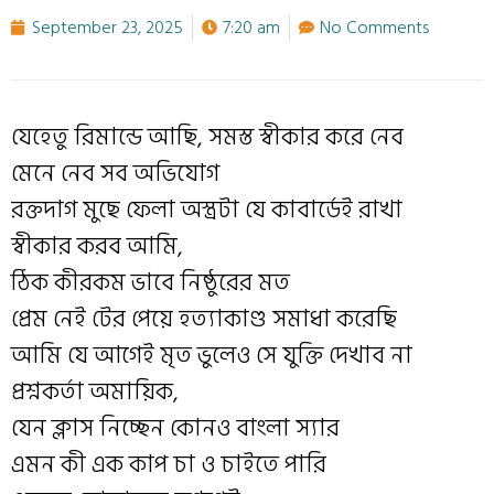
September 23, 2025
7:20 am
No Comments
যেহেতু রিমান্ডে আছি, সমস্ত স্বীকার করে নেব
মেনে নেব সব অভিযোগ
রক্তদাগ মুছে ফেলা অস্ত্রটা যে কাবার্ডেই রাখা
স্বীকার করব আমি,
ঠিক কীরকম ভাবে নিষ্ঠুরের মত
প্রেম নেই টের পেয়ে হত্যাকাণ্ড সমাধা করেছি
আমি যে আগেই মৃত ভুলেও সে যুক্তি দেখাব না
প্রশ্নকর্তা অমায়িক,
যেন ক্লাস নিচ্ছেন কোনও বাংলা স্যার
এমন কী এক কাপ চা ও চাইতে পারি