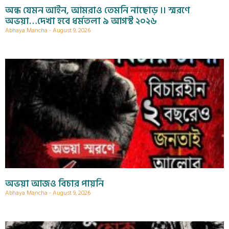
অন্ধ যেমন আইন, আমরাও তেমনি নাছোড় ।। স্মরণে
অভয়া…দেখা হবে ধর্মতলা ৯ আগস্ট ২০২৬
Abhaya Mancha
August 9, 2026
অভয়া আজও বিচার পায়নি
Abhaya Mancha
August 9, 2026