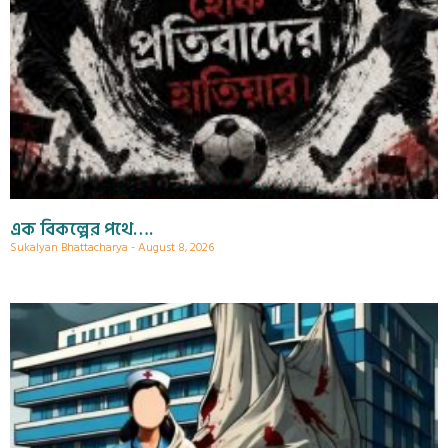
এক বিকল্পের পথে….
Sukalyan Bhattacharya
August 8, 2026