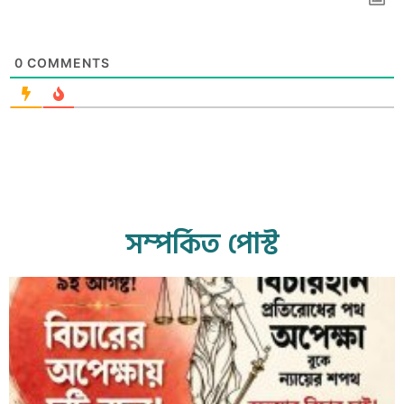
0
COMMENTS
সম্পর্কিত পোস্ট