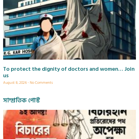
To protect the dignity of doctors and women… Join
us
August 8, 2026
No Comments
সাম্প্রতিক পোস্ট