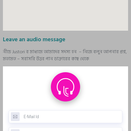
Leave an audio message
নীচে Justori র মাধ্যমে আমাদের সদস্য হন – নিজে বলুন আপনার প্রশ্ন,
মতামত – সরাসরি উত্তর পান ডাক্তারের কাছ থেকে