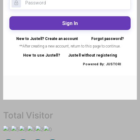
Total Visitor