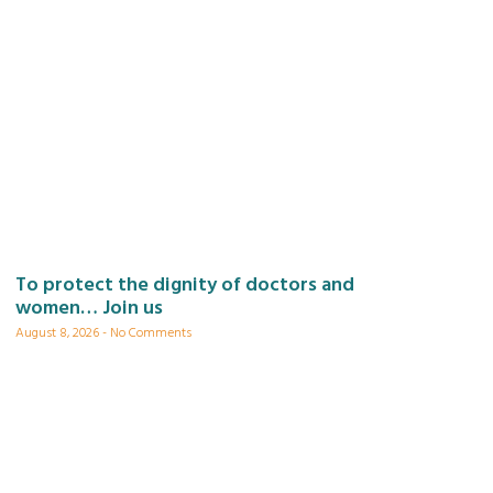
To protect the dignity of doctors and
women… Join us
August 8, 2026
No Comments