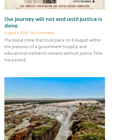
Our journey will not end until justice is
done.
August 6, 2026
No Comments
The brutal crime that took place on 9 August within
the premises of a government hospital and
educational institution remains without justice. Time
has passed,