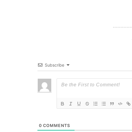
Subscribe
0
COMMENTS