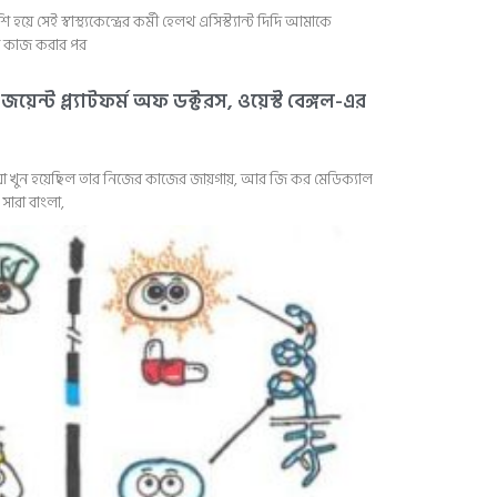
ুশি হয়ে সেই স্বাস্থ্যকেন্দ্রের কর্মী হেলথ এসিস্ট্যান্ট দিদি আমাকে
ছর কাজ করার পর
েন্ট প্ল্যাটফর্ম অফ ডক্টরস, ওয়েস্ট বেঙ্গল-এর
 খুন হয়েছিল তার নিজের কাজের জায়গায়, আর জি কর মেডিক্যাল
ারা বাংলা,