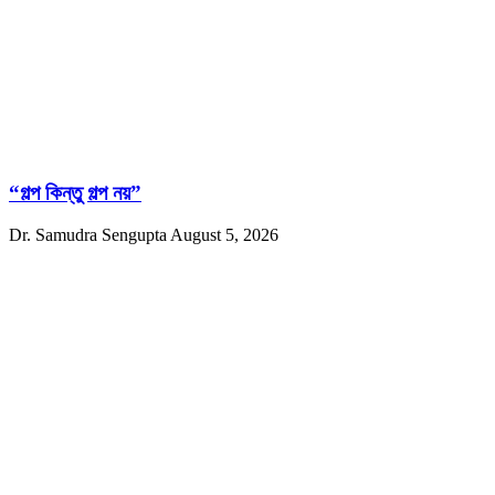
“গল্প কিন্তু গল্প নয়”
Dr. Samudra Sengupta
August 5, 2026