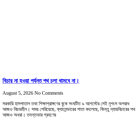
বিচার না হওয়া পর্যন্ত পথ চলা থামবে না।
August 5, 2026
No Comments
সরকারি হাসপাতাল তথা শিক্ষাপ্রাঙ্গণের বুকে সংঘটিত ৯ আগস্টের সেই নৃশংস অপরাধ
আজও বিচারহীন। সময় পেরিয়েছে, ক্যালেন্ডারের পাতা বদলেছে, কিন্তু ন্যায়বিচারের পথ
আজও অধরা। তদন্তভার গ্রহণের