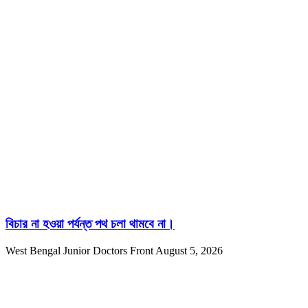
বিচার না হওয়া পর্যন্ত পথ চলা থামবে না।
West Bengal Junior Doctors Front
August 5, 2026