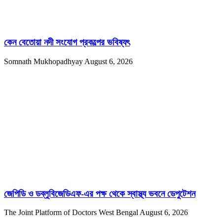
কেন বেতোয়া নদী সংযোগ প্রকল্পের ভবিষ্যৎ
Somnath Mukhopadhyay
August 6, 2026
জেপিডি ও ডব্লুবিজেডিএফ-এর পক্ষ থেকে স্বাস্থ্য ভবনে ডেপুটেশন
The Joint Platform of Doctors West Bengal
August 6, 2026