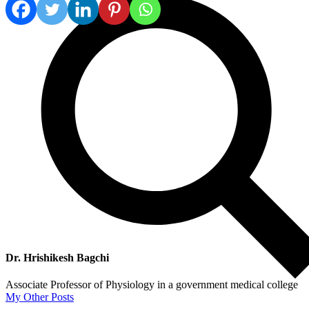
Dr. Hrishikesh Bagchi
Associate Professor of Physiology in a government medical college
My Other Posts