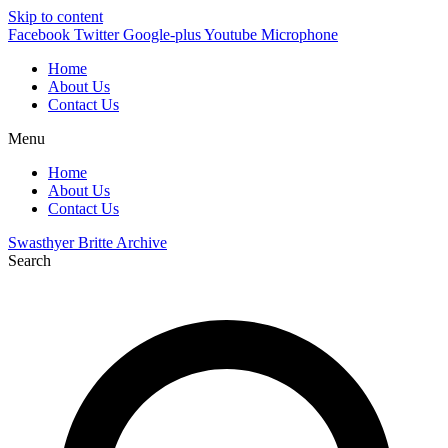
Skip to content
Facebook
Twitter
Google-plus
Youtube
Microphone
Home
About Us
Contact Us
Menu
Home
About Us
Contact Us
Swasthyer Britte Archive
Search