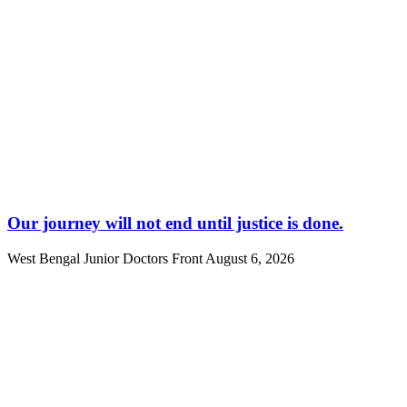
Our journey will not end until justice is done.
West Bengal Junior Doctors Front
August 6, 2026