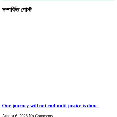
সম্পর্কিত পোস্ট
Our journey will not end until justice is done.
August 6, 2026
No Comments