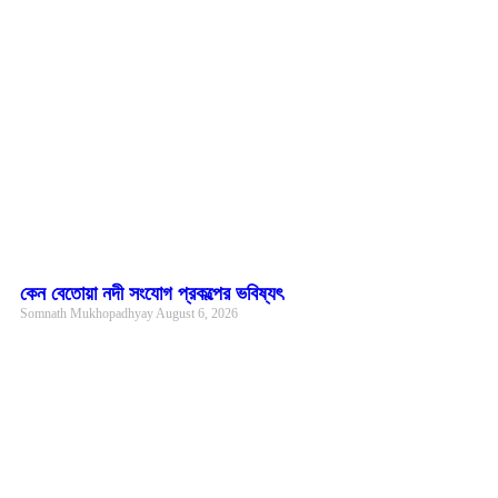
কেন বেতোয়া নদী সংযোগ প্রকল্পের ভবিষ্যৎ
Somnath Mukhopadhyay
August 6, 2026