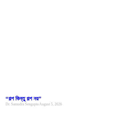
“গল্প কিন্তু গল্প নয়”
Dr. Samudra Sengupta
August 5, 2026