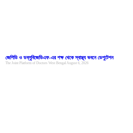
জেপিডি ও ডব্লুবিজেডিএফ-এর পক্ষ থেকে স্বাস্থ্য ভবনে ডেপুটেশন
The Joint Platform of Doctors West Bengal
August 6, 2026