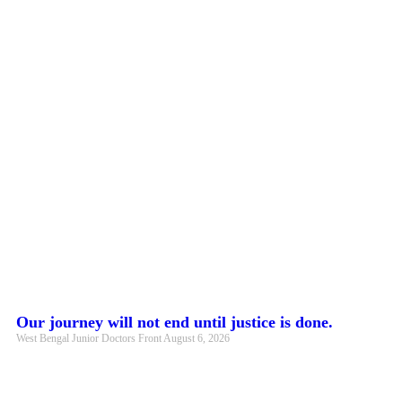
Our journey will not end until justice is done.
West Bengal Junior Doctors Front
August 6, 2026