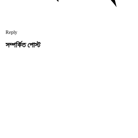
Reply
সম্পর্কিত পোস্ট