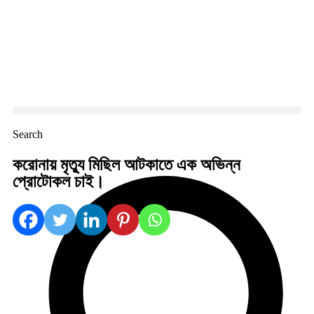
Search
করোনায় মৃত্যু মিছিল আটকাতে এক অভিন্ন
প্রোটোকল চাই।