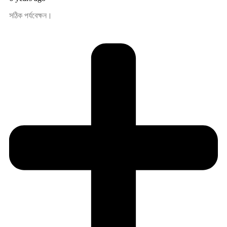
সঠিক পর্যবেক্ষন।