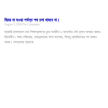
বিচার না হওয়া পর্যন্ত পথ চলা থামবে না।
August 5, 2026
No Comments
সরকারি হাসপাতাল তথা শিক্ষাপ্রাঙ্গণের বুকে সংঘটিত ৯ আগস্টের সেই নৃশংস অপরাধ আজও
বিচারহীন। সময় পেরিয়েছে, ক্যালেন্ডারের পাতা বদলেছে, কিন্তু ন্যায়বিচারের পথ আজও
অধরা। তদন্তভার গ্রহণের