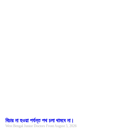
বিচার না হওয়া পর্যন্ত পথ চলা থামবে না।
West Bengal Junior Doctors Front
August 5, 2026