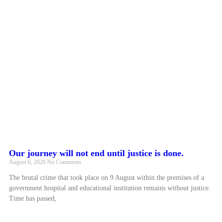
Our journey will not end until justice is done.
August 6, 2026
No Comments
The brutal crime that took place on 9 August within the premises of a
government hospital and educational institution remains without justice.
Time has passed,