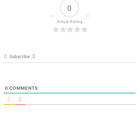
0
Article Rating
Subscribe
0
COMMENTS