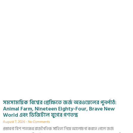
সমসাময়িক বিশ্বের প্রেক্ষিতে জর্জ অরওয়েলের পুনর্পাঠ:
Animal Farm, Nineteen Eighty-Four, Brave New
World এবং ডিজিটাল যুগের গণতন্ত্র
August 7, 2026
No Comments
প্রস্তাবনা বিশ শতকের রাজনৈতিক সাহিত্য নিয়ে আলোচনা করতে গেলে জর্জ