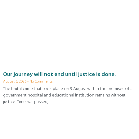
Our journey will not end until justice is done.
August 6, 2026
No Comments
The brutal crime that took place on 9 August within the premises of a
government hospital and educational institution remains without
justice. Time has passed,