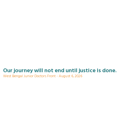
Our journey will not end until justice is done.
West Bengal Junior Doctors Front
August 6, 2026