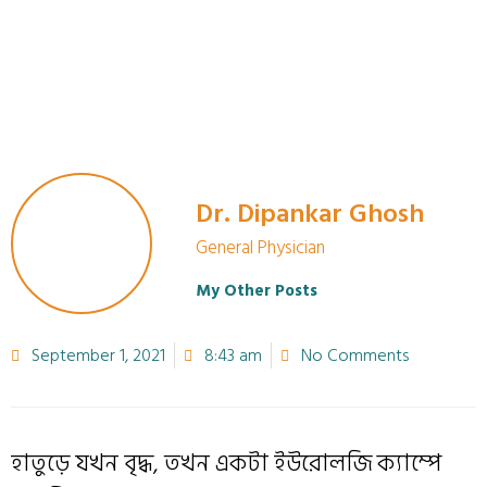
Dr. Dipankar Ghosh
General Physician
My Other Posts
September 1, 2021
8:43 am
No Comments
হাতুড়ে যখন বৃদ্ধ, তখন একটা ইউরোলজি ক‍্যাম্পে