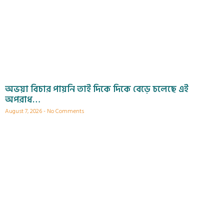
অভয়া বিচার পায়নি তাই দিকে দিকে বেড়ে চলেছে এই
অপরাধ…
August 7, 2026
No Comments