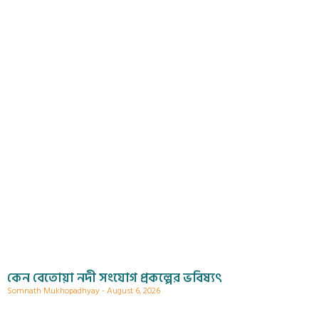
কেন বেতোয়া নদী সংযোগ প্রকল্পের ভবিষ্যৎ
Somnath Mukhopadhyay
August 6, 2026