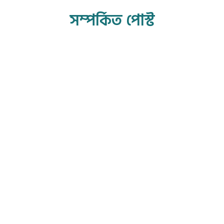
সম্পর্কিত পোস্ট