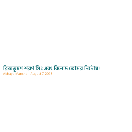
ব্রিজভূষণ শরণ সিং এবং বিনোদ তোমর নির্দোষ!
Abhaya Mancha
August 7, 2026