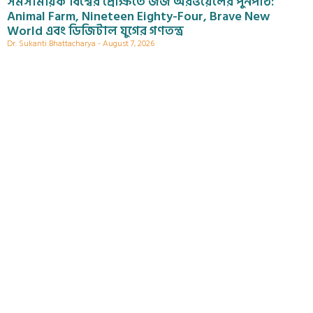
সমসাময়িক বিশ্বের প্রেক্ষিতে জর্জ অরওয়েলের পুনর্পাঠ:
Animal Farm, Nineteen Eighty-Four, Brave New
World এবং ডিজিটাল যুগের গণতন্ত্র
Dr. Sukanti Bhattacharya
August 7, 2026