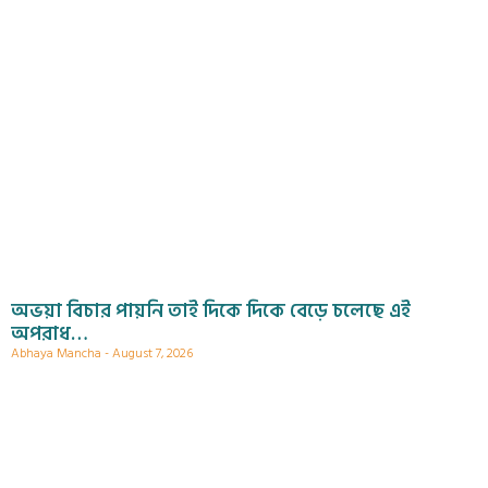
অভয়া বিচার পায়নি তাই দিকে দিকে বেড়ে চলেছে এই
অপরাধ…
Abhaya Mancha
August 7, 2026