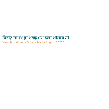
বিচার না হওয়া পর্যন্ত পথ চলা থামবে না।
West Bengal Junior Doctors Front
August 5, 2026