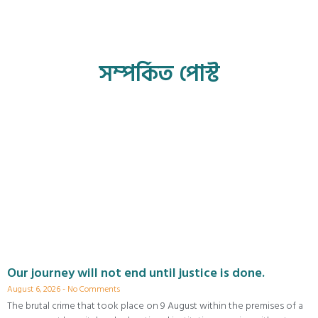
সম্পর্কিত পোস্ট
Our journey will not end until justice is done.
August 6, 2026
No Comments
The brutal crime that took place on 9 August within the premises of a