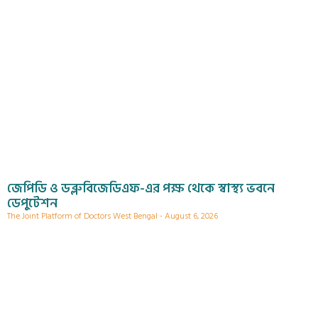
জেপিডি ও ডব্লুবিজেডিএফ-এর পক্ষ থেকে স্বাস্থ্য ভবনে
ডেপুটেশন
The Joint Platform of Doctors West Bengal
August 6, 2026