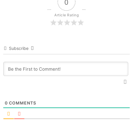
0
Article Rating
Subscribe
0
COMMENTS