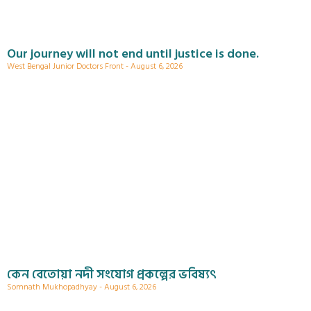
Our journey will not end until justice is done.
West Bengal Junior Doctors Front
August 6, 2026
কেন বেতোয়া নদী সংযোগ প্রকল্পের ভবিষ্যৎ
Somnath Mukhopadhyay
August 6, 2026