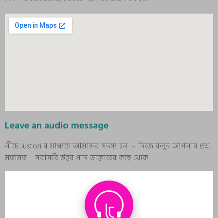
Leave an audio message
নীচে Justori র মাধ্যমে আমাদের সদস্য হন – নিজে বলুন আপনার প্রশ্ন,
মতামত – সরাসরি উত্তর পান ডাক্তারের কাছ থেকে