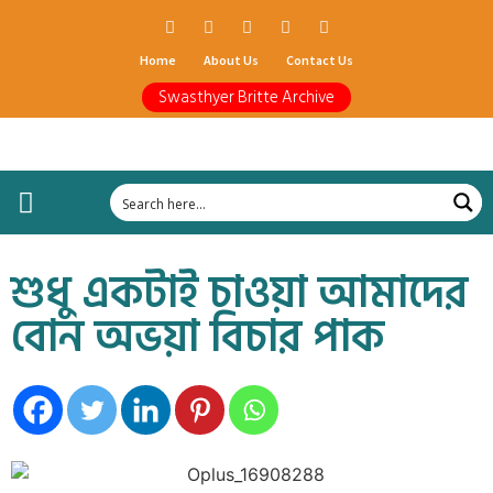
Home
About Us
Contact Us
Swasthyer Britte Archive
শুধু একটাই চাওয়া আমাদের
বোন অভয়া বিচার পাক