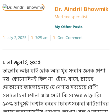
Dr. Aindril Bhowmik
Medicine specialist
My Other Posts
July 2, 2025
7:25 am
One Comment
১ লা জুলাই, ২০২৫
ডাক্তারি আর যাই হোক আর খুব সম্মান জনক পেশা
নয়। কোনোদিনই ছিল না। ট্রেনে, বাসে, চায়ের
দোকানের আলোচনায় যে পেশার সবচেয়ে বেশি
সমালোচনা শোনা যায় সেটা নিঃসন্দেহে ডাক্তারি।
৯০% মানুষই বিশ্বাস করেন চিকিৎসকেরা কাটমানির