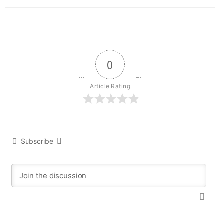
0
Article Rating
Subscribe