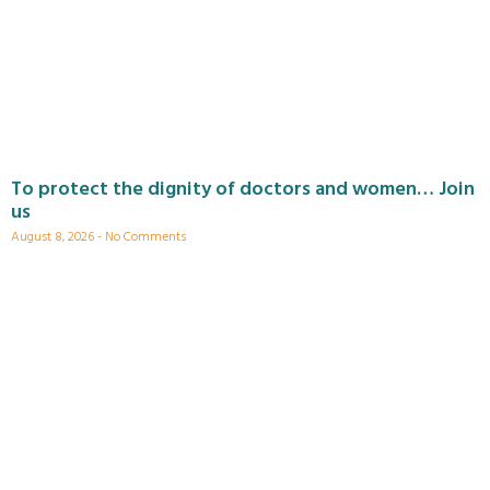
To protect the dignity of doctors and women… Join
us
August 8, 2026
No Comments