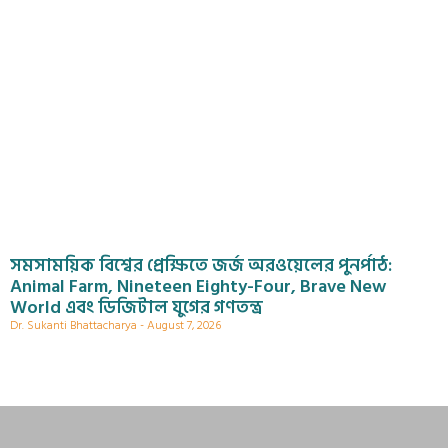
সমসাময়িক বিশ্বের প্রেক্ষিতে জর্জ অরওয়েলের পুনর্পাঠ:
Animal Farm, Nineteen Eighty-Four, Brave New
World এবং ডিজিটাল যুগের গণতন্ত্র
Dr. Sukanti Bhattacharya
August 7, 2026