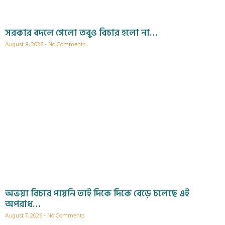
সরকার বদলে গেলো তবুও বিচার হলো না…
August 8, 2026
No Comments
অভয়া বিচার পায়নি তাই দিকে দিকে বেড়ে চলেছে এই
অপরাধ…
August 7, 2026
No Comments