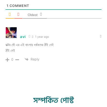
1
COMMENT
Oldest
avi
1 year ago
ডক্টর মৌ এর এই বাংলায় ধর্ষকদের ঠাঁই নেই
ঠাঁই নেই
Reply
0
সম্পর্কিত পোস্ট