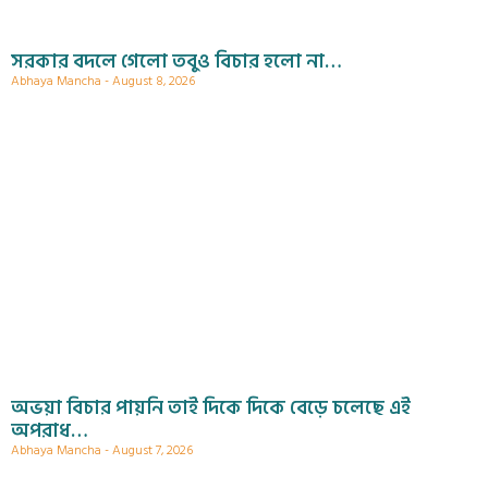
সরকার বদলে গেলো তবুও বিচার হলো না…
Abhaya Mancha
August 8, 2026
অভয়া বিচার পায়নি তাই দিকে দিকে বেড়ে চলেছে এই
অপরাধ…
Abhaya Mancha
August 7, 2026