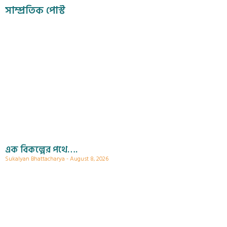
সাম্প্রতিক পোস্ট
এক বিকল্পের পথে….
Sukalyan Bhattacharya
August 8, 2026