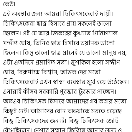
কেউ।
এই অবস্থার জন্য আমরা চিকিৎসকেরাই দায়ী।
চিকিৎসকেরা ছাত্র হিসাবে প্রায় সকলেই ভালো
ছিলেন। এই যে আর জিকরের কুখ্যাত প্রিন্সিপ্যাল
সন্দীপ ঘোষ, তিনিও ছাত্র হিসাবে ভয়ানক ভালো
ছিলেন। কিন্তু ভালো ছাত্র মানেই যে ভালো মানুষ নয়,
এটা এতদিনে প্রমাণিত সত্য। মুশকিল হলো সন্দীপ
ঘোষ, বিরূপাক্ষ বিশ্বাস, অভিক দের মতো
চিকিৎসকেরাই এখন স্বাস্থ্য ব্যবস্থার মুখ হয়ে উঠেছেন।
এনারাই কীসব সরকারি পুরষ্কার টুরস্কার পাচ্ছেন।
অতএব চিকিৎসক হিসাবে আমাদের গর্ব করার মতো
কিছুই নেই। আমাদের বোন অভয়াকে মরতে হয়েছে
কিছু চিকিৎসকদের জন্যই। কিছু চিকিৎসক জোট
বেঁধেছিলেন। পেশার সম্মান ফিরিয়ে আনার জন্য ও