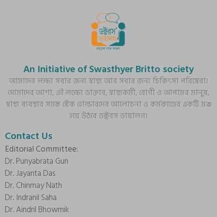
An Initiative of Swasthyer Britto society
আমাদের লক্ষ্য সবার জন্য স্বাস্থ্য আর সবার জন্য চিকিৎসা পরিষেবা।
আমাদের আশা, এই লক্ষ্যে ডাক্তার, স্বাস্থ্যকর্মী, রোগী ও আপামর মানুষ,
স্বাস্থ্য ব্যবস্থার সমস্ত স্টেক হোল্ডারদের আলোচনা ও কর্মকাণ্ডের একটি মঞ্চ
হয়ে উঠবে ডক্টরস ডায়ালগ।
Contact Us
Editorial Committee:
Dr. Punyabrata Gun
Dr. Jayanta Das
Dr. Chinmay Nath
Dr. Indranil Saha
Dr. Aindril Bhowmik