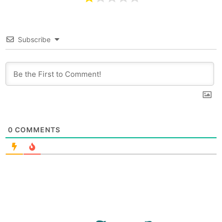
Subscribe
0
COMMENTS