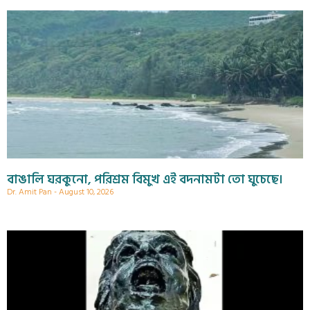
বাঙালি ঘরকুনো, পরিশ্রম বিমুখ এই বদনামটা তো ঘুচেছে।
Dr. Amit Pan
August 10, 2026