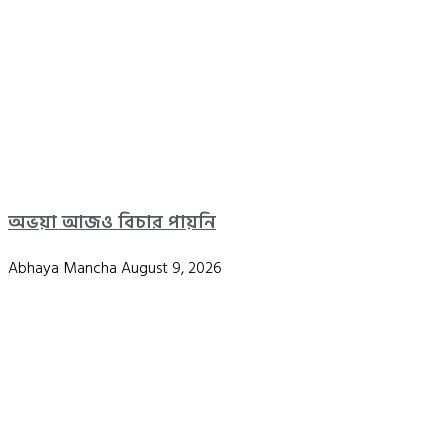
অভয়া আজও বিচার পায়নি
Abhaya Mancha
August 9, 2026