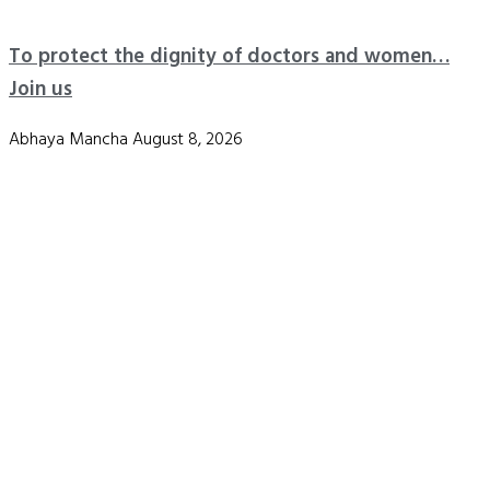
To protect the dignity of doctors and women…
Join us
Abhaya Mancha
August 8, 2026