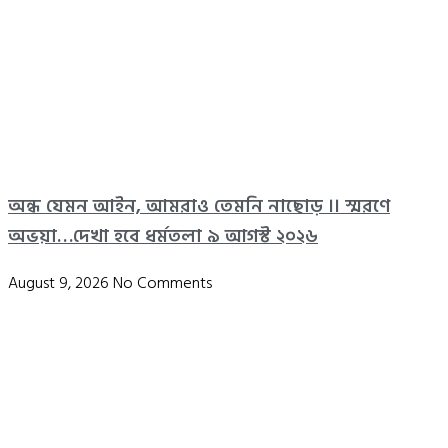
অন্ধ যেমন আইন, আমরাও তেমনি নাছোড় ।। স্মরণে
অভয়া…দেখা হবে ধর্মতলা ৯ আগস্ট ২০২৬
August 9, 2026
No Comments