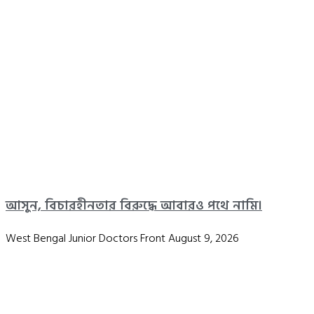
আসুন, বিচারহীনতার বিরুদ্ধে আবারও পথে নামি।
West Bengal Junior Doctors Front
August 9, 2026