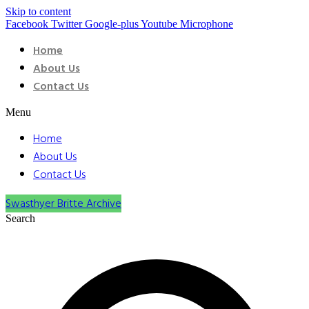
Skip to content
Facebook
Twitter
Google-plus
Youtube
Microphone
Home
About Us
Contact Us
Menu
Home
About Us
Contact Us
Swasthyer Britte Archive
Search