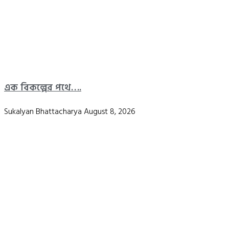
এক বিকল্পের পথে….
Sukalyan Bhattacharya
August 8, 2026