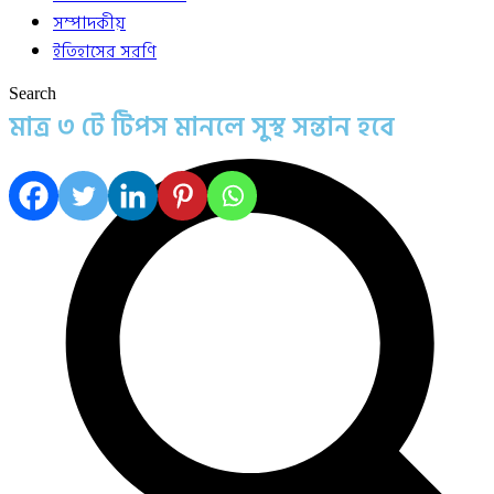
সম্পাদকীয়
ইতিহাসের সরণি
Search
মাত্র ৩ টে টিপস মানলে সুস্থ সন্তান হবে