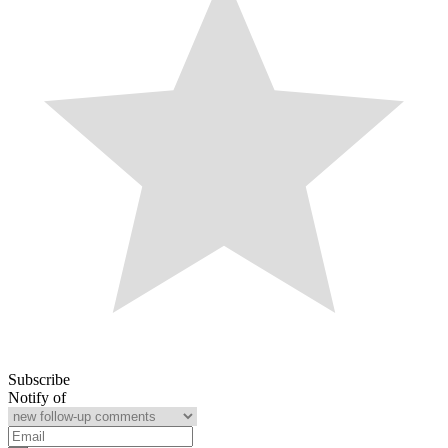
Subscribe
Notify of