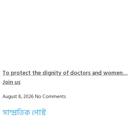
To protect the dignity of doctors and women…
Join us
August 8, 2026
No Comments
সাম্প্রতিক পোস্ট