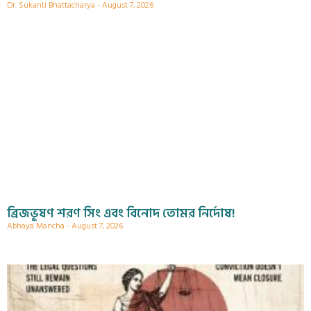
Dr. Sukanti Bhattacharya
August 7, 2026
ব্রিজভূষণ শরণ সিং এবং বিনোদ তোমর নির্দোষ!
Abhaya Mancha
August 7, 2026