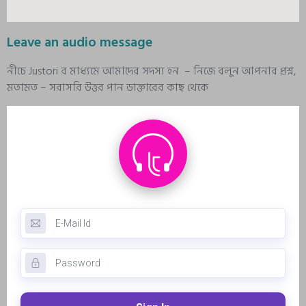
Leave an audio message
নীচে Justori র মাধ্যমে আমাদের সদস্য হন – নিজে বলুন আপনার প্রশ্ন,
মতামত – সরাসরি উত্তর পান ডাক্তারের কাছ থেকে