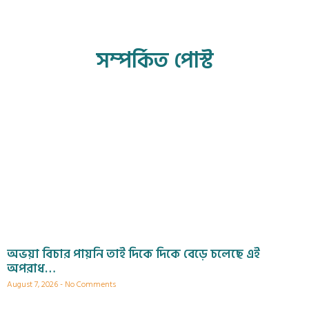
সম্পর্কিত পোস্ট
অভয়া বিচার পায়নি তাই দিকে দিকে বেড়ে চলেছে এই
অপরাধ…
August 7, 2026
No Comments