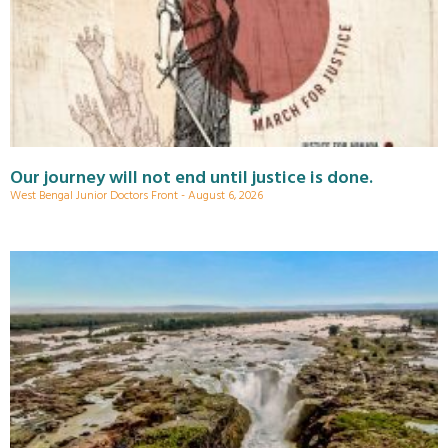
Our journey will not end until justice is done.
West Bengal Junior Doctors Front
August 6, 2026