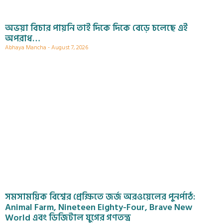
অভয়া বিচার পায়নি তাই দিকে দিকে বেড়ে চলেছে এই
অপরাধ…
Abhaya Mancha
August 7, 2026
সমসাময়িক বিশ্বের প্রেক্ষিতে জর্জ অরওয়েলের পুনর্পাঠ:
Animal Farm, Nineteen Eighty-Four, Brave New
World এবং ডিজিটাল যুগের গণতন্ত্র