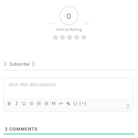
0
Article Rating
Subscribe
{}
[+]
2
COMMENTS