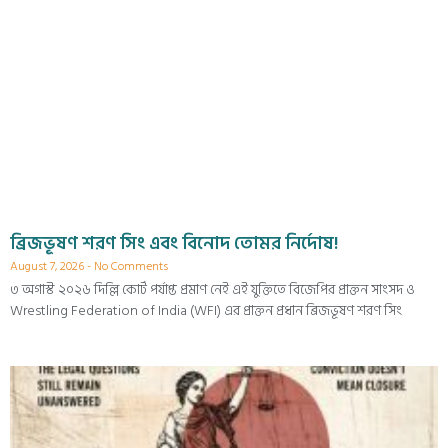
ব্রিজভূষণ শরণ সিং এবং বিনোদ তোমর নির্দোষ!
August 7, 2026
No Comments
৩ অগাস্ট ২০২৬ দিল্লি কোর্ট পর্যাপ্ত প্রমাণ নেই এই যুক্তিতে বিজেপির প্রাক্তন সাংসদ ও
Wrestling Federation of India (WFI) এর প্রাক্তন প্রধান ব্রিজভূষণ শরণ সিং