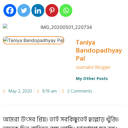
Taniya
Bandopadhyay
Pal
Journalist Blogger
My Other Posts
May 2, 2020
8:19 am
2 Comments
আমরা উৎসব প্রিয়। তাই সবকিছুতেই হুল্লোড় খুঁজি।