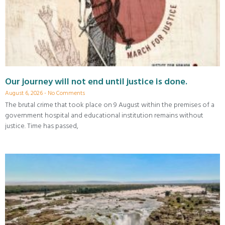
Our journey will not end until justice is done.
August 6, 2026
No Comments
The brutal crime that took place on 9 August within the premises of a
government hospital and educational institution remains without
justice. Time has passed,