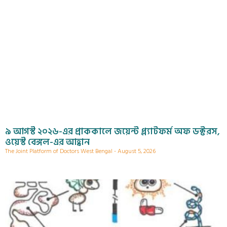
৯ আগস্ট ২০২৬-এর প্রাককালে জয়েন্ট প্ল্যাটফর্ম অফ ডক্টরস,
ওয়েস্ট বেঙ্গল-এর আহ্বান
The Joint Platform of Doctors West Bengal
August 5, 2026