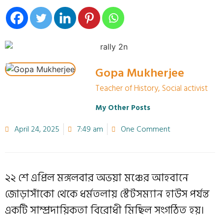
Gopa Mukherjee
Teacher of History, Social activist
My Other Posts
April 24, 2025
7:49 am
One Comment
২২ শে এপ্রিল মঙ্গলবার অভয়া মঞ্চের আহবানে
জোড়াসাঁকো থেকে ধর্মতলায় স্টেটসম্যান হাউস পর্যন্ত
একটি সাম্প্রদায়িকতা বিরোধী মিছিল সংগঠিত হয়।