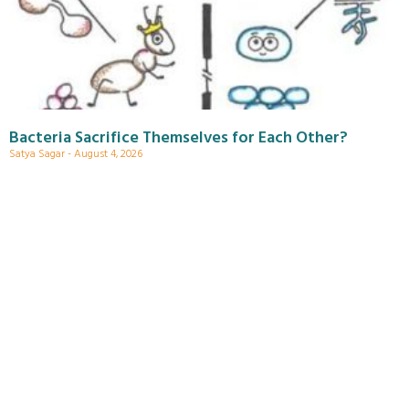
Bacteria Sacrifice Themselves for Each Other?
Satya Sagar
August 4, 2026