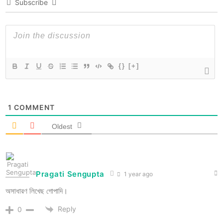
Subscribe
{}
[+]
1
COMMENT
Oldest
Pragati Sengupta
1 year ago
অসাধারণ লিখেছ গোপাদি।
Reply
0