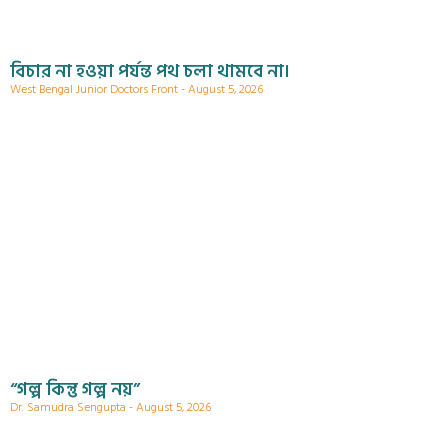
বিচার না হওয়া পর্যন্ত পথ চলা থামবে না।
West Bengal Junior Doctors Front
August 5, 2026
“গল্প কিন্তু গল্প নয়”
Dr. Samudra Sengupta
August 5, 2026