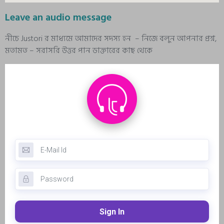
Leave an audio message
নীচে Justori র মাধ্যমে আমাদের সদস্য হন – নিজে বলুন আপনার প্রশ্ন,
মতামত – সরাসরি উত্তর পান ডাক্তারের কাছ থেকে