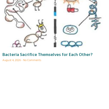
Bacteria Sacrifice Themselves for Each Other?
August 4, 2026
No Comments