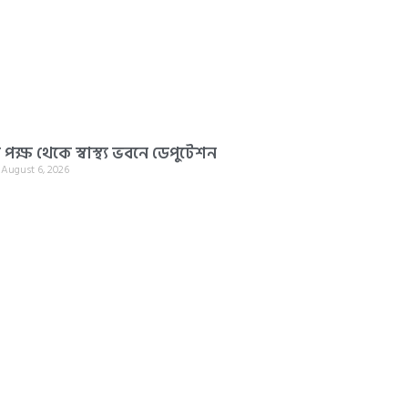
ক্ষ থেকে স্বাস্থ্য ভবনে ডেপুটেশন
l
August 6, 2026