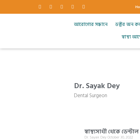
H
আরোগ্যের সন্ধানে
ডক্টর অন ক
স্বাস্থ্য 
Dr. Sayak Dey
Dental Surgeon
স্বাস্থ্যসাথী থেকে ডেন্ট
Dr. Sayak Dey
October 30, 2022