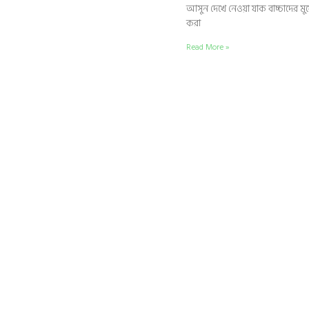
আসুন দেখে নেওয়া যাক বাচ্চাদের মুখে
করা
Read More »