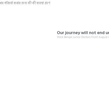
র পরিচর্যা করার জন্য কী কী ব্যবস্থা গ্রহণ
Our journey will not end un
West Bengal Junior Doctors Front
August 6