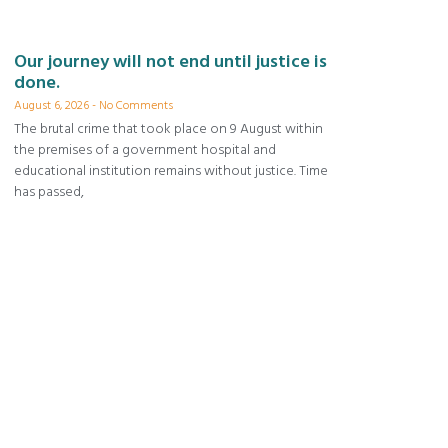
Our journey will not end until justice is
done.
August 6, 2026
No Comments
The brutal crime that took place on 9 August within
the premises of a government hospital and
educational institution remains without justice. Time
has passed,