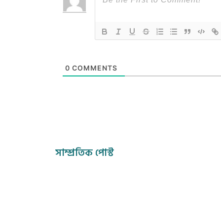
0
COMMENTS
সাম্প্রতিক পোস্ট