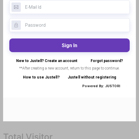
Total Visitor