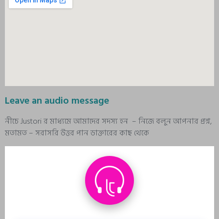
Leave an audio message
নীচে Justori র মাধ্যমে আমাদের সদস্য হন – নিজে বলুন আপনার প্রশ্ন,
মতামত – সরাসরি উত্তর পান ডাক্তারের কাছ থেকে