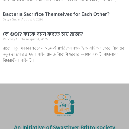
Bacteria Sacrifice Themselves for Each Other?
Satya Sagar
August 4, 2026
কে গুণ্ডা? কাকে দমন করতে চায় রাজ্য?
Parichay Gupta
August 4, 2026
রাজ্যে নতুন সরকার গড়তে না গড়তেই নাগরিকের গণতান্ত্রিক অধিকার কেড়ে নিতে এক
নতুন ভয়ঙ্কর গুণ্ডা দমন আইন এনেছে বিজেপি সরকার। আপাতত সেটি আদালতের
বিচারাধীন। আইনটির
An Initiative of Swasthyer Britto society