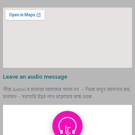
Leave an audio message
নীচে Justori র মাধ্যমে আমাদের সদস্য হন – নিজে বলুন আপনার প্রশ্ন,
মতামত – সরাসরি উত্তর পান ডাক্তারের কাছ থেকে