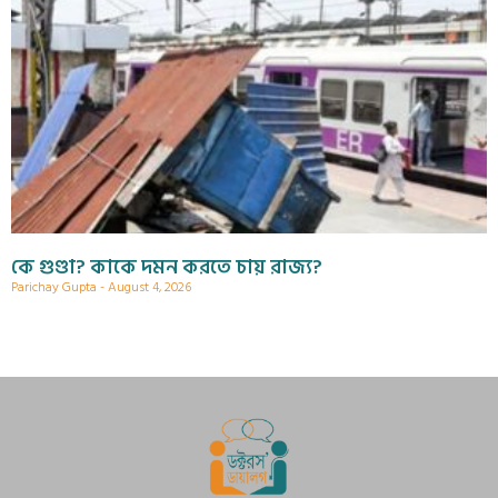
কে গুণ্ডা? কাকে দমন করতে চায় রাজ্য?
Parichay Gupta
August 4, 2026