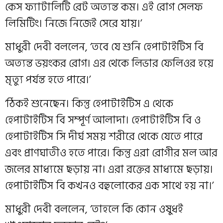
কেস ফ্যাটালিটি রেট অত্যন্ত কম। এই রোগ সেলফ
লিমিটিং। নিজে নিজেই সেরে যায়।’
মাধুরী দেবী বললেন, ‘তবে যে শুনি হেপাটাইটিস বি
অত্যন্ত ভয়ংকর রোগ। এর থেকে লিভার ফেলিওর হয়ে
মৃত্যু পর্যন্ত হতে পারে।’
‘ঠিকই শুনেছেন। কিন্তু হেপাটাইটিস এ থেকে
হেপাটাইটিস বি সম্পূর্ণ আলাদা। হেপাটাইটিস বি ও
হেপাটাইটিস সি দীর্ঘ সময় শরীরে থেকে যেতে পারে
এবং প্রাণঘাতীও হতে পারে। কিন্তু এরা রোগীর মল আর
জলের মাধ্যমে ছড়ায় না। এরা রক্তের মাধ্যমে ছড়ায়।
হেপাটাইটিস বি কখনও বহুলোকের এক সাথে হয় না।’
মাধুরী দেবী বললেন, ‘তাহলে কি কোন ওষুধই