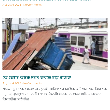
August 4, 2026
No Comments
কে গুণ্ডা? কাকে দমন করতে চায় রাজ্য?
August 4, 2026
No Comments
রাজ্যে নতুন সরকার গড়তে না গড়তেই নাগরিকের গণতান্ত্রিক অধিকার কেড়ে নিতে এক
নতুন ভয়ঙ্কর গুণ্ডা দমন আইন এনেছে বিজেপি সরকার। আপাতত সেটি আদালতের
বিচারাধীন। আইনটির