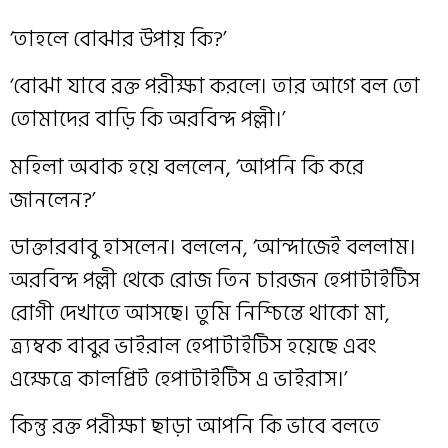
‘তাহলে বোঝার উপায় কি?’
‘বোঝা যাবে রক্ত পরীক্ষা করলে। তার আগে বল তো
তোমাদের বাড়ি কি অরবিন্দ পল্লী।’
মহিলা অবাক হয়ে বললেন, ‘আপনি কি করে
জানলেন?’
ডাক্তারবাবু হাসলেন। বললেন, ‘আন্দাজেই বললাম।
অরবিন্দ পল্লী থেকে রোজ তিন চারজন হেপাটাইটিস
রোগী দেখাতে আসছে। তুমি নিশ্চিন্তে থাকো মা,
ত্র্যম্বক বাবুর ভাইরাল হেপাটাইটিস হয়েছে এবং
এক্ষেত্রে কালপ্রিট হেপাটাইটিস এ ভাইরাস।’
কিন্তু রক্ত পরীক্ষা ছাড়া আপনি কি ভাবে বলতে