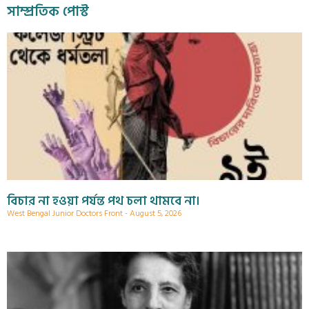
সাম্প্রতিক পোস্ট
বিচার না হওয়া পর্যন্ত পথ চলা থামবে না।
West Bengal Junior Doctors Front
August 5, 2026