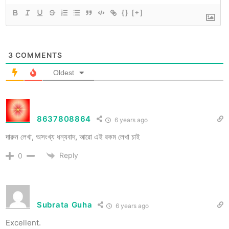
{}
[+]
3
COMMENTS
Oldest
8637808864
6 years ago
দারুন লেখা, অসংখ্য ধন্যবাদ, আরো এই রকম লেখা চাই
Reply
0
Subrata Guha
6 years ago
Excellent.