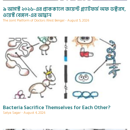
৯ আগস্ট ২০২৬-এর প্রাককালে জয়েন্ট প্ল্যাটফর্ম অফ ডক্টরস,
ওয়েস্ট বেঙ্গল-এর আহ্বান
The Joint Platform of Doctors West Bengal
August 5, 2026
Bacteria Sacrifice Themselves for Each Other?
Satya Sagar
August 4, 2026