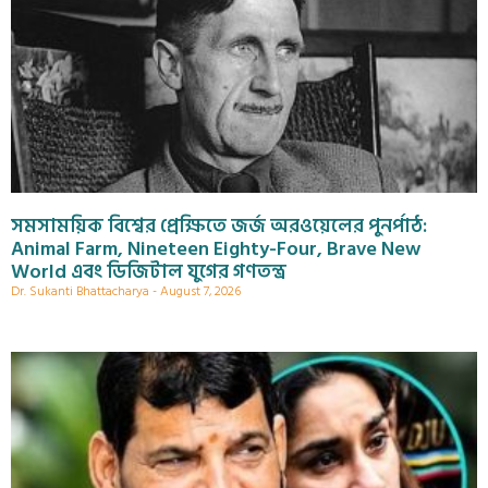
সমসাময়িক বিশ্বের প্রেক্ষিতে জর্জ অরওয়েলের পুনর্পাঠ:
Animal Farm, Nineteen Eighty-Four, Brave New
World এবং ডিজিটাল যুগের গণতন্ত্র
Dr. Sukanti Bhattacharya
August 7, 2026