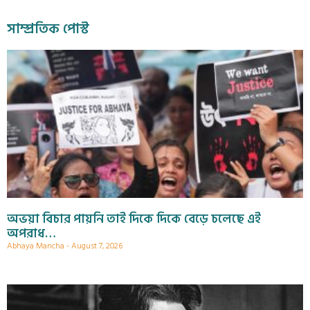
সাম্প্রতিক পোস্ট
অভয়া বিচার পায়নি তাই দিকে দিকে বেড়ে চলেছে এই
অপরাধ…
Abhaya Mancha
August 7, 2026