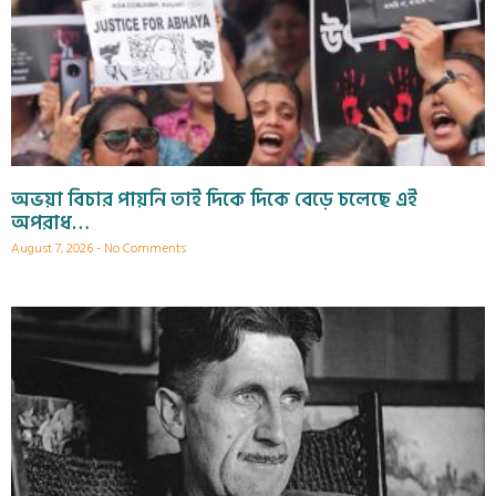
অভয়া বিচার পায়নি তাই দিকে দিকে বেড়ে চলেছে এই
অপরাধ…
August 7, 2026
No Comments