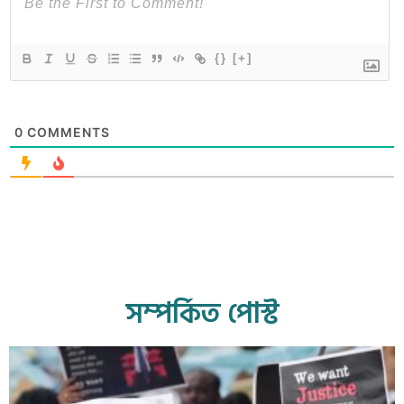
{}
[+]
0
COMMENTS
সম্পর্কিত পোস্ট