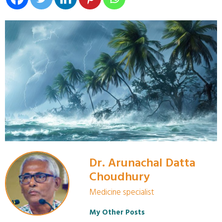
Dr. Arunachal Datta
Choudhury
Medicine specialist
My Other Posts