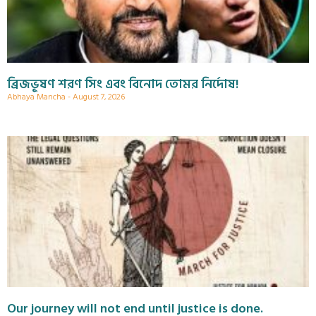
ব্রিজভূষণ শরণ সিং এবং বিনোদ তোমর নির্দোষ!
Abhaya Mancha
August 7, 2026
Our journey will not end until justice is done.