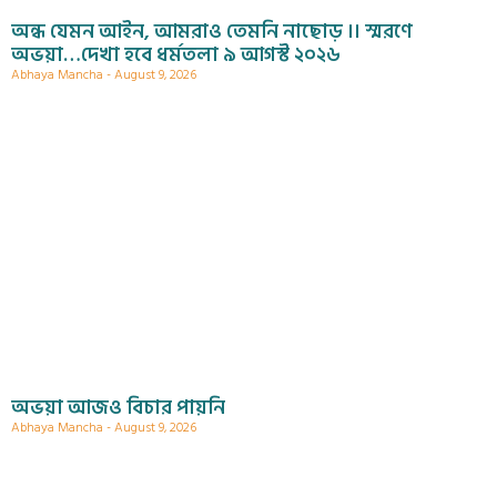
অন্ধ যেমন আইন, আমরাও তেমনি নাছোড় ।। স্মরণে
অভয়া…দেখা হবে ধর্মতলা ৯ আগস্ট ২০২৬
Abhaya Mancha
August 9, 2026
অভয়া আজও বিচার পায়নি
Abhaya Mancha
August 9, 2026