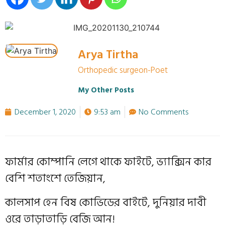
Arya Tirtha
Orthopedic surgeon-Poet
My Other Posts
December 1, 2020
9:53 am
No Comments
ফার্মার কোম্পানি লেগে থাকে ফাইটে, ভ্যাক্সিন কার
বেশি শতাংশে তেজিয়ান,
কালসাপ হেন বিষ কোভিডের বাইটে, দুনিয়ার দাবী
ওরে তাড়াতাড়ি বেজি আন!