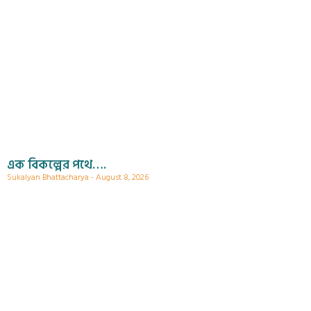
এক বিকল্পের পথে….
Sukalyan Bhattacharya
August 8, 2026