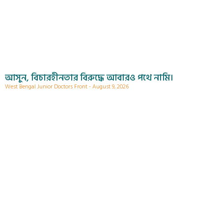
আসুন, বিচারহীনতার বিরুদ্ধে আবারও পথে নামি।
West Bengal Junior Doctors Front
August 9, 2026