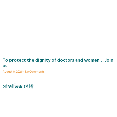
To protect the dignity of doctors and women… Join
us
August 8, 2026
No Comments
সাম্প্রতিক পোস্ট