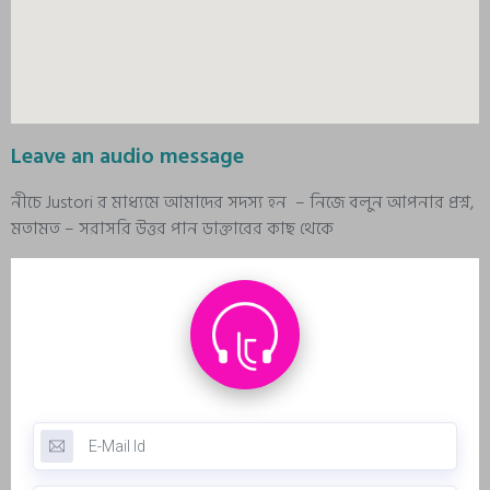
Leave an audio message
নীচে Justori র মাধ্যমে আমাদের সদস্য হন – নিজে বলুন আপনার প্রশ্ন,
মতামত – সরাসরি উত্তর পান ডাক্তারের কাছ থেকে