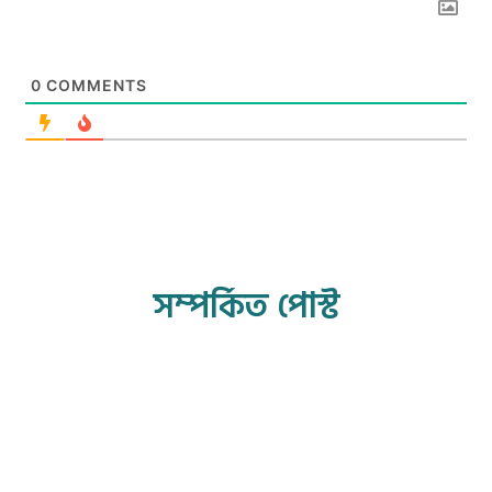
0
COMMENTS
সম্পর্কিত পোস্ট