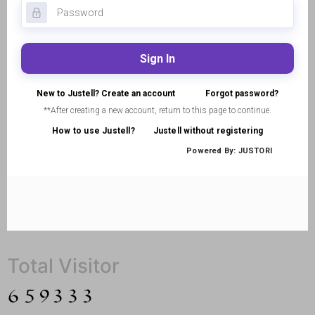
Total Visitor