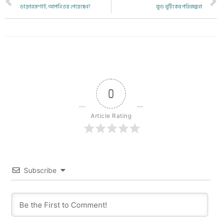
ডাক্তারমশাই, আপনি ভয় পেয়েছেন?
ফুড বুটিকের পরিকল্পনা
0
Article Rating
Subscribe