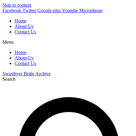
Skip to content
Facebook
Twitter
Google-plus
Youtube
Microphone
Home
About Us
Contact Us
Menu
Home
About Us
Contact Us
Swasthyer Britte Archive
Search