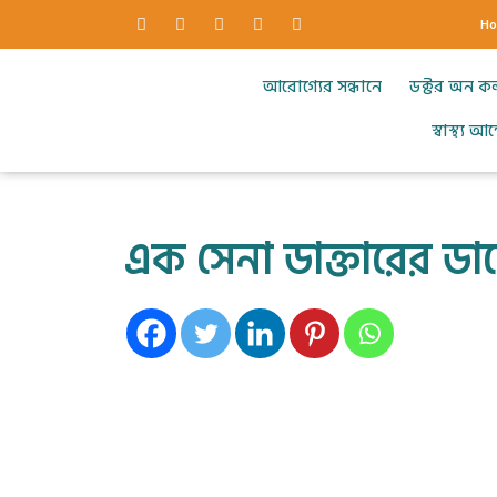
H
আরোগ্যের সন্ধানে
ডক্টর অন ক
স্বাস্থ্য 
এক সেনা ডাক্তারের ডায়