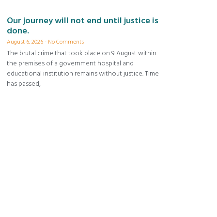
Our journey will not end until justice is
done.
August 6, 2026
No Comments
The brutal crime that took place on 9 August within
the premises of a government hospital and
educational institution remains without justice. Time
has passed,