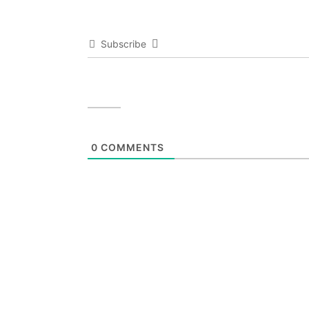
Subscribe
0
COMMENTS