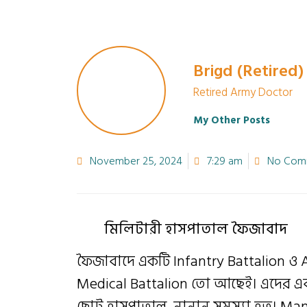
Brigd (Retired
Retired Army Doctor
My Other Posts
November 25, 2024
7:29 am
No Com
মিলিটারী হাসপাতাল ফৈজাবাদ
ফৈজাবাদে একটি Infantry Battalion ও
Medical Battalion তো আছেই। এদের এব
ছোট হাসপাতাল, নানান সমস্যা হত। Man