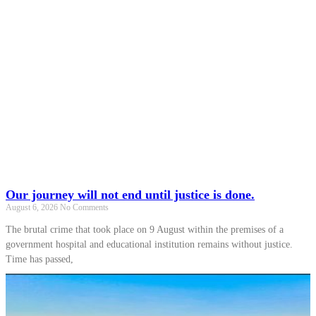
Our journey will not end until justice is done.
August 6, 2026
No Comments
The brutal crime that took place on 9 August within the premises of a
government hospital and educational institution remains without justice.
Time has passed,