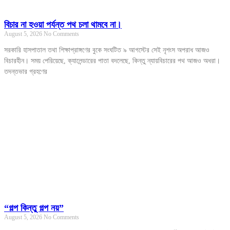
বিচার না হওয়া পর্যন্ত পথ চলা থামবে না।
August 5, 2026
No Comments
সরকারি হাসপাতাল তথা শিক্ষাপ্রাঙ্গণের বুকে সংঘটিত ৯ আগস্টের সেই নৃশংস অপরাধ আজও
বিচারহীন। সময় পেরিয়েছে, ক্যালেন্ডারের পাতা বদলেছে, কিন্তু ন্যায়বিচারের পথ আজও অধরা।
তদন্তভার গ্রহণের
“গল্প কিন্তু গল্প নয়”
August 5, 2026
No Comments