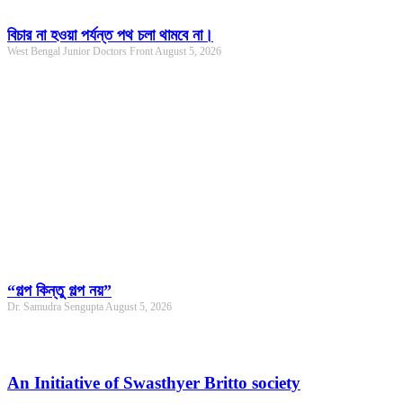
বিচার না হওয়া পর্যন্ত পথ চলা থামবে না।
West Bengal Junior Doctors Front
August 5, 2026
“গল্প কিন্তু গল্প নয়”
Dr. Samudra Sengupta
August 5, 2026
An Initiative of Swasthyer Britto society