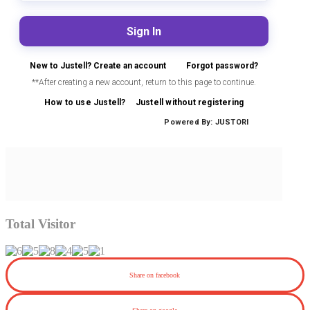
Total Visitor
Share on facebook