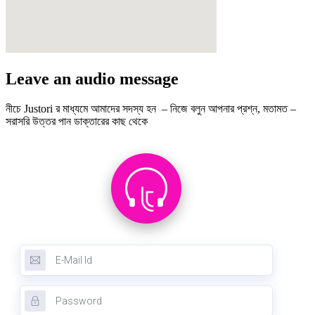
Leave an audio message
নীচে Justori র মাধ্যমে আমাদের সদস্য হন – নিজে বলুন আপনার প্রশ্ন, মতামত –
সরাসরি উত্তর পান ডাক্তারের কাছ থেকে