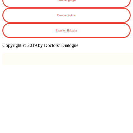
Share on google
Share on twitter
Share on linkedin
Copyright © 2019 by Doctors’ Dialogue