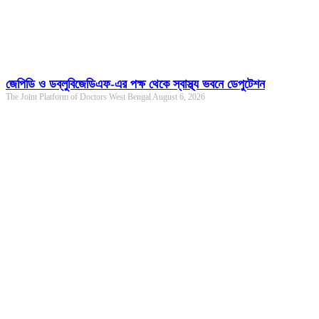
জেপিডি ও ডব্লুবিজেডিএফ-এর পক্ষ থেকে স্বাস্থ্য ভবনে ডেপুটেশন
The Joint Platform of Doctors West Bengal
August 6, 2026