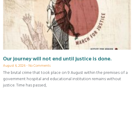
Our journey will not end until justice is done.
August 6, 2026
No Comments
The brutal crime that took place on 9 August within the premises of a
government hospital and educational institution remains without
justice. Time has passed,