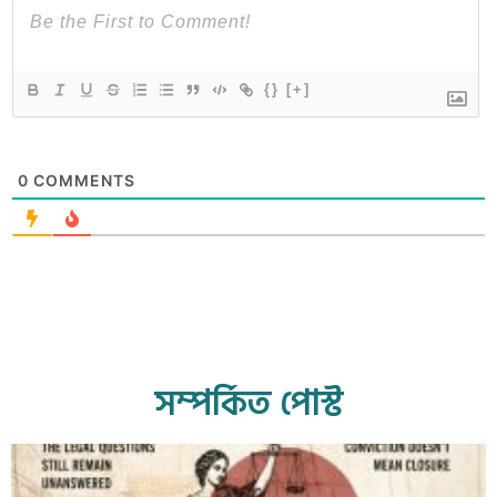
{}
[+]
0
COMMENTS
সম্পর্কিত পোস্ট