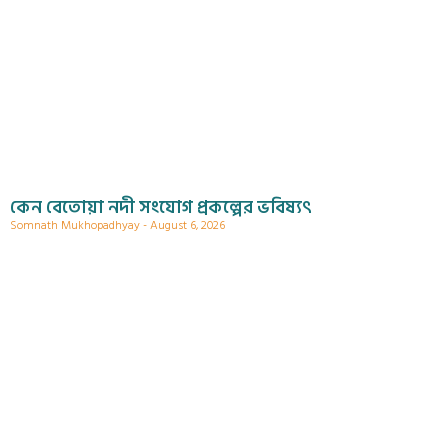
কেন বেতোয়া নদী সংযোগ প্রকল্পের ভবিষ্যৎ
Somnath Mukhopadhyay
August 6, 2026