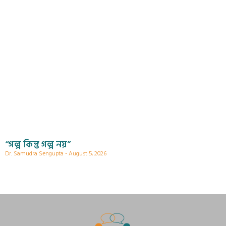
“গল্প কিন্তু গল্প নয়”
Dr. Samudra Sengupta
August 5, 2026