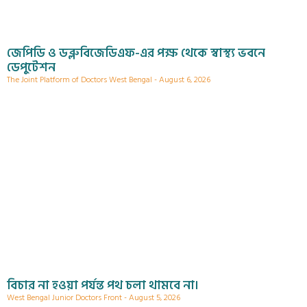
জেপিডি ও ডব্লুবিজেডিএফ-এর পক্ষ থেকে স্বাস্থ্য ভবনে
ডেপুটেশন
The Joint Platform of Doctors West Bengal
August 6, 2026
বিচার না হওয়া পর্যন্ত পথ চলা থামবে না।
West Bengal Junior Doctors Front
August 5, 2026