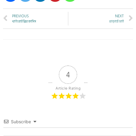
PREVIOUS
NEXT
থাইরোটক্সিকোসিস
ভাড়াটে চাই
4
Article Rating
Subscribe