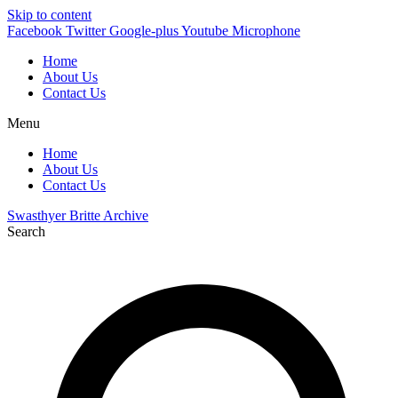
Skip to content
Facebook
Twitter
Google-plus
Youtube
Microphone
Home
About Us
Contact Us
Menu
Home
About Us
Contact Us
Swasthyer Britte Archive
Search