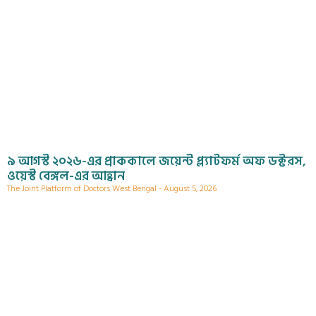
৯ আগস্ট ২০২৬-এর প্রাককালে জয়েন্ট প্ল্যাটফর্ম অফ ডক্টরস,
ওয়েস্ট বেঙ্গল-এর আহ্বান
The Joint Platform of Doctors West Bengal
August 5, 2026