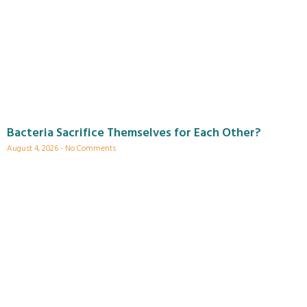
Bacteria Sacrifice Themselves for Each Other?
August 4, 2026
No Comments