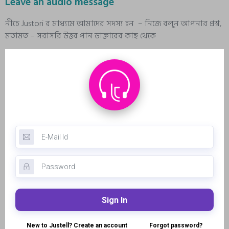
Leave an audio message
নীচে Justori র মাধ্যমে আমাদের সদস্য হন – নিজে বলুন আপনার প্রশ্ন,
মতামত – সরাসরি উত্তর পান ডাক্তারের কাছ থেকে