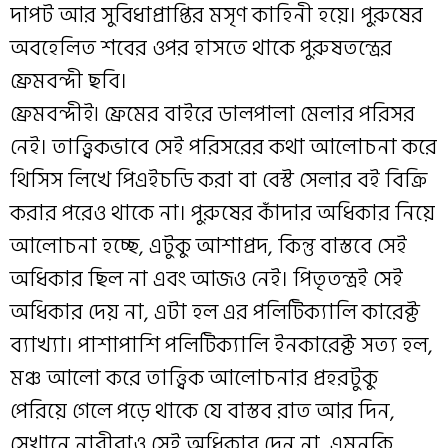
দাপট আর সুবিধাপ্রাপ্তির মসৃণ কাহিনী হয়ে। পুরুষের
অবহেলিত শবের ওপর হাসতে থাকে পুরুষতন্ত্রের
ফ্রেমবন্দী ছবি।
ফ্রেমবন্দীই৷ ফ্রেমের বাইরে ডালপালা মেলার পরিসর
নেই। তাত্ত্বিকভাবে সেই পরিসরের কথা আলোচনা করে
থিসিস লিখে পিএইচডি করা বা বেস্ট সেলার বই বিক্রি
করার পরেও থাকে না। পুরুষের কাঁদার অধিকার নিয়ে
আলোচনা হচ্ছে, এটুকু আশাপ্রদ, কিন্তু বাস্তবে সেই
অধিকার ছিল না এবং আজও নেই। পিতৃতন্ত্রই সেই
অধিকার দেয় না, এটা হল এর পলিটিক্যালি কারেক্ট
ব্যাখ্যা। পাশাপাশি পলিটিক্যালি ইনকারেক্ট সত্য হল,
মঞ্চ আলো করে তাত্ত্বিক আলোচনার প্রহরটুকু
পেরিয়ে গেলে পড়ে থাকে যে বাস্তব রাত আর দিন,
সেখানে নারীরাও সেই অধিকার দেন না, এমনকি