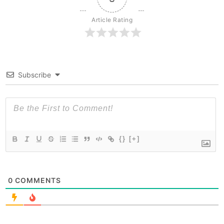
Article Rating
Subscribe
{}
[+]
0
COMMENTS