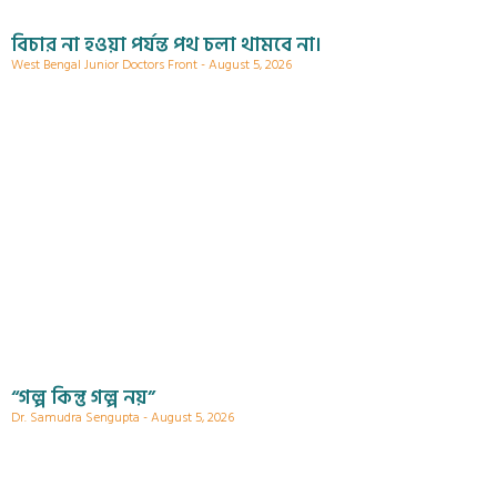
বিচার না হওয়া পর্যন্ত পথ চলা থামবে না।
West Bengal Junior Doctors Front
August 5, 2026
“গল্প কিন্তু গল্প নয়”
Dr. Samudra Sengupta
August 5, 2026