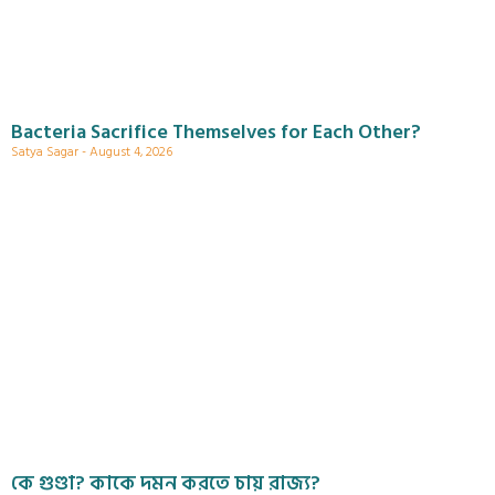
Bacteria Sacrifice Themselves for Each Other?
Satya Sagar
August 4, 2026
কে গুণ্ডা? কাকে দমন করতে চায় রাজ্য?