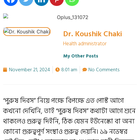
Dr. Koushik Chaki
Health administrator
My Other Posts
November 21, 2024
8:01 am
No Comments
“পুরুষ দিবস” নিয়ে পক্ষে বিপক্ষে এত পোস্ট আগে
কখনো দেখিনি, তাই “পুরুষ দিবস” কথাটা আগে শুনে
থাকলেও গুরুত্ব দিইনি, ঠিক যেমন ইউনেস্কো বা অন্য
কোনো গুরুত্বপূর্ণ সংস্থাও গুরুত্ব দেয়নি। ১৯ নভেম্বর