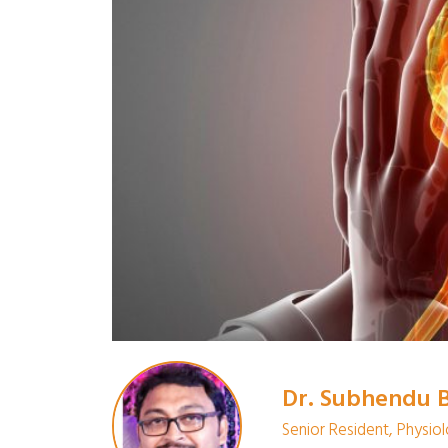
Dr. Subhendu 
Senior Resident, Phys