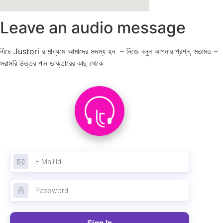
Leave an audio message
নীচে Justori র মাধ্যমে আমাদের সদস্য হন – নিজে বলুন আপনার প্রশ্ন, মতামত –
সরাসরি উত্তর পান ডাক্তারের কাছ থেকে