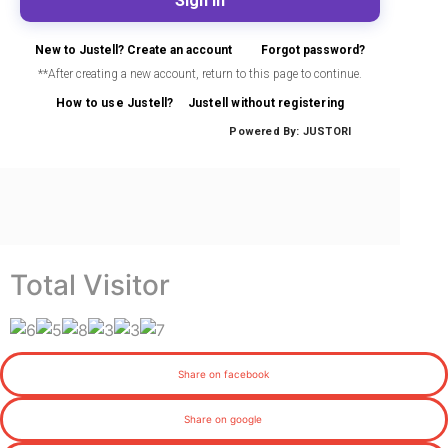
Total Visitor
Share on facebook
Share on google