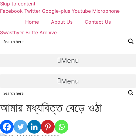
Skip to content
Facebook
Twitter
Google-plus
Youtube
Microphone
Home
About Us
Contact Us
Swasthyer Britte Archive
Menu
Menu
আমার মধ্যবিত্ত বেড়ে ওঠা