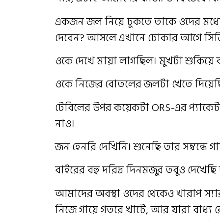
একজন জল নিয়ে ঢুকতে তাকে ওদের মধ্
দেবেন? আসলে এখানে ঢোকার আগে সিভিক
ওকে দেখে মায়া লাগছিল। মুখটা শুকিয়ে 
ওকে নিজের বোতলের জলটা খেতে দিয়ে
টেবিলের উপর কয়েকটা ORS-এর প্যাকেট 
নাও।
জন হেনরি দেখিনি। শুনেছি তার সম্বন্ধে গ
বাইরের বহু দরিদ্র দিনমজুর তবুও দেখেছি
আমাদের অবস্থা ওদের থেকেও খারাপ স্যার
নিজে গায়ে গতরে খাটে, আর যারা বাধ্য