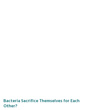
Bacteria Sacrifice Themselves for Each
Other?