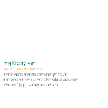
“গল্প কিন্তু গল্প নয়”
August 5, 2026
No Comments
উপস্বাস্থ্য কেন্দ্রের নতুন বাড়ি তৈরি হওয়ায় খুশি হয়ে সেই
স্বাস্থ্যকেন্দ্রের কর্মী হেলথ এসিস্ট্যান্ট দিদি আমাকে মেসেজ করে
জানাচ্ছেন, “খুব খুশি। এত বছর কাজ করার পর