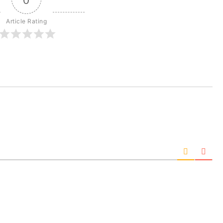
Article Rating