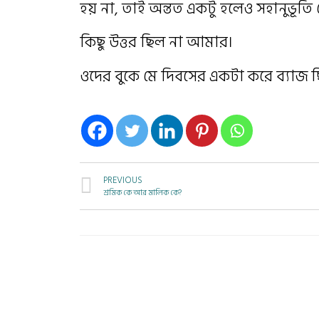
হয় না, তাই অন্তত একটু হলেও সহানুভূত
কিছু উত্তর ছিল না আমার।
ওদের বুকে মে দিবসের একটা করে ব্যাজ 
PREVIOUS
শ্রমিক কে আর মালিক কে?