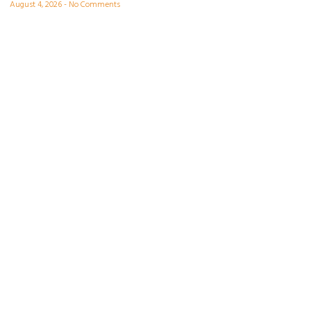
August 4, 2026
No Comments