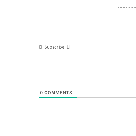
Subscribe
0
COMMENTS