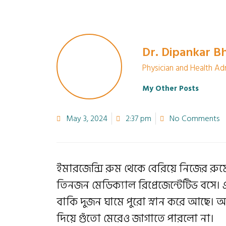
Dr. Dipankar B
Physician and Health Ad
My Other Posts
May 3, 2024
2:37 pm
No Comments
ইমারজেন্সি রুম থেকে বেরিয়ে নিজের রুম
তিনজন মেডিক্যাল রিপ্রেজেন্টেটিভ বসে। 
বাকি দুজন ঘামে পুরো স্নান করে আছে।
দিয়ে গুঁতো মেরেও জাগাতে পারলো না।