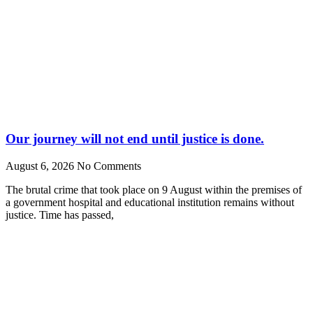
Our journey will not end until justice is done.
August 6, 2026
No Comments
The brutal crime that took place on 9 August within the premises of
a government hospital and educational institution remains without
justice. Time has passed,