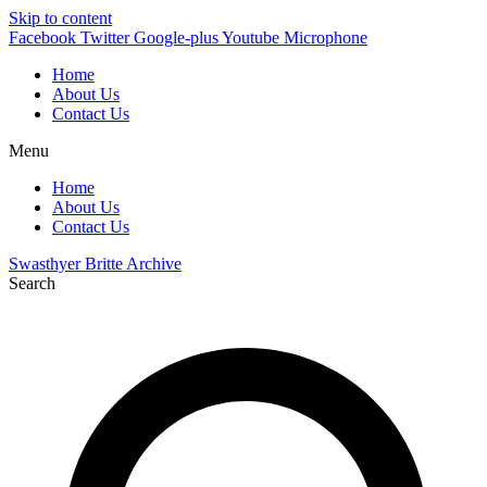
Skip to content
Facebook
Twitter
Google-plus
Youtube
Microphone
Home
About Us
Contact Us
Menu
Home
About Us
Contact Us
Swasthyer Britte Archive
Search