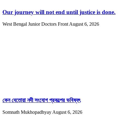
Our journey will not end until justice is done.
West Bengal Junior Doctors Front
August 6, 2026
কেন বেতোয়া নদী সংযোগ প্রকল্পের ভবিষ্যৎ
Somnath Mukhopadhyay
August 6, 2026