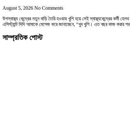
August 5, 2026
No Comments
উপস্বাস্থ্য কেন্দ্রের নতুন বাড়ি তৈরি হওয়ায় খুশি হয়ে সেই স্বাস্থ্যকেন্দ্রের কর্মী হেলথ
এসিস্ট্যান্ট দিদি আমাকে মেসেজ করে জানাচ্ছেন, “খুব খুশি। এত বছর কাজ করার পর
সাম্প্রতিক পোস্ট