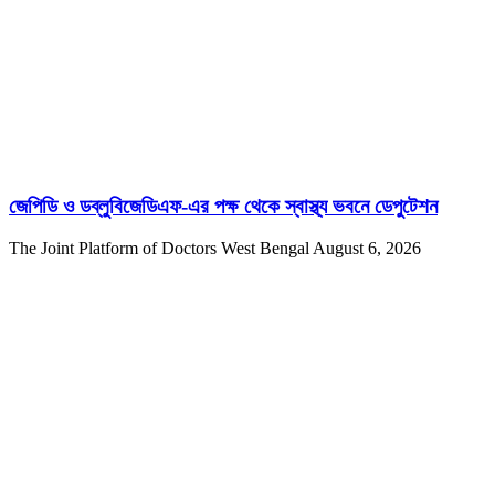
জেপিডি ও ডব্লুবিজেডিএফ-এর পক্ষ থেকে স্বাস্থ্য ভবনে ডেপুটেশন
The Joint Platform of Doctors West Bengal
August 6, 2026