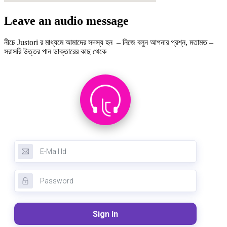
Leave an audio message
নীচে Justori র মাধ্যমে আমাদের সদস্য হন – নিজে বলুন আপনার প্রশ্ন, মতামত –
সরাসরি উত্তর পান ডাক্তারের কাছ থেকে