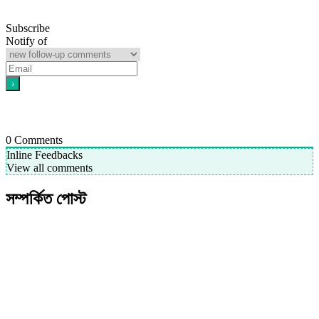
Subscribe
Notify of
0
Comments
Inline Feedbacks
View all comments
সম্পর্কিত পোস্ট