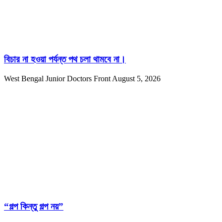
বিচার না হওয়া পর্যন্ত পথ চলা থামবে না।
West Bengal Junior Doctors Front
August 5, 2026
“গল্প কিন্তু গল্প নয়”