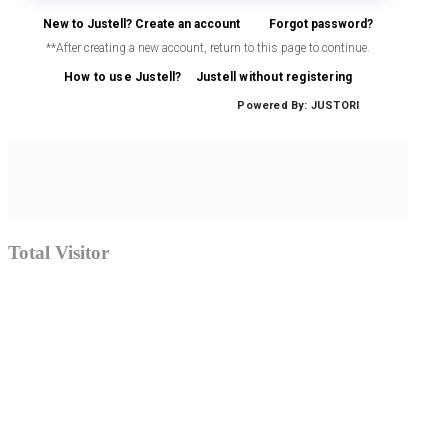
Total Visitor