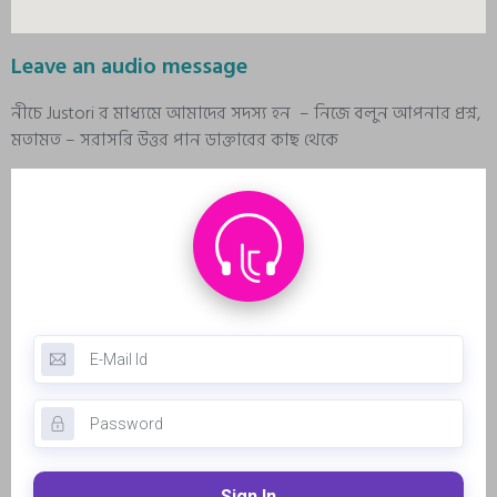
Leave an audio message
নীচে Justori র মাধ্যমে আমাদের সদস্য হন – নিজে বলুন আপনার প্রশ্ন,
মতামত – সরাসরি উত্তর পান ডাক্তারের কাছ থেকে