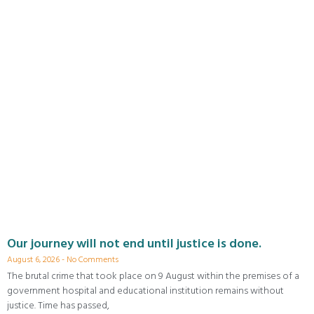
Our journey will not end until justice is done.
August 6, 2026
No Comments
The brutal crime that took place on 9 August within the premises of a
government hospital and educational institution remains without
justice. Time has passed,