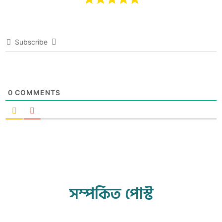
Subscribe
0
COMMENTS
সম্পর্কিত পোস্ট