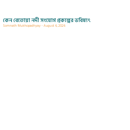
কেন বেতোয়া নদী সংযোগ প্রকল্পের ভবিষ্যৎ
Somnath Mukhopadhyay
August 6, 2026