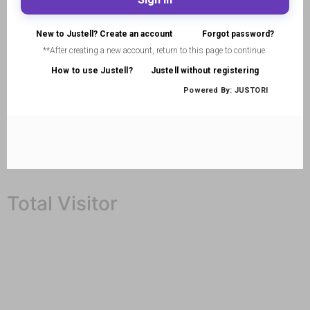
Total Visitor