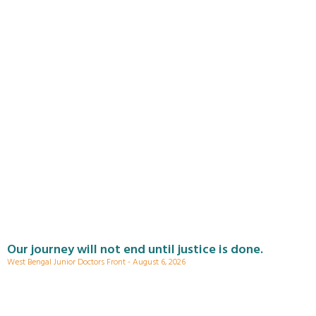
Our journey will not end until justice is done.
West Bengal Junior Doctors Front
August 6, 2026