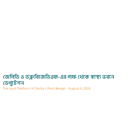
জেপিডি ও ডব্লুবিজেডিএফ-এর পক্ষ থেকে স্বাস্থ্য ভবনে
ডেপুটেশন
The Joint Platform of Doctors West Bengal
August 6, 2026