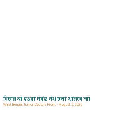
বিচার না হওয়া পর্যন্ত পথ চলা থামবে না।
West Bengal Junior Doctors Front
August 5, 2026