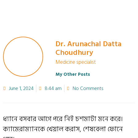
Dr. Arunachal Datta
Choudhury
Medicine specialist
My Other Posts
June 1, 2024
8:44 am
No Comments
ধ্যানে বসবার আগে পরে নিই চশমাটা মনে করে।
ক্যামেরাম্যানকে খেয়াল করাস, শেষবেলা ফোনে