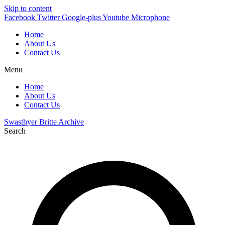
Skip to content
Facebook
Twitter
Google-plus
Youtube
Microphone
Home
About Us
Contact Us
Menu
Home
About Us
Contact Us
Swasthyer Britte Archive
Search