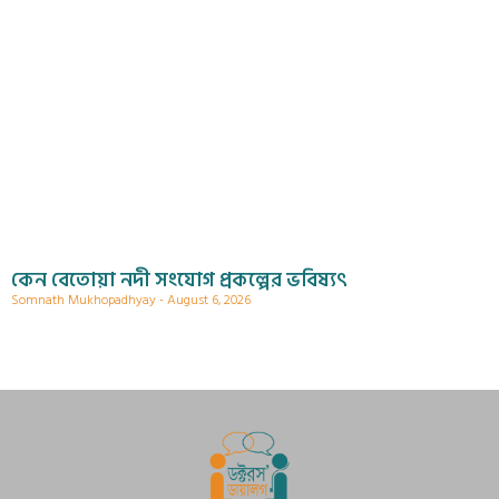
কেন বেতোয়া নদী সংযোগ প্রকল্পের ভবিষ্যৎ
Somnath Mukhopadhyay
August 6, 2026