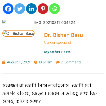
Dr. Bishan Basu
Cancer specialist
My Other Posts
August 11, 2021
10:34 am
2 Comments
সংরক্ষণ বা কোটা নিয়ে ভাবছিলাম। কোটা তো
ক্রমশই বাড়ছে, বেড়েই চলেছে। লাভ কিছু হচ্ছে কি?
হলেও, কাদের হচ্ছে?