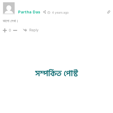
Partha Das
4 years ago
ভালো লেখা।
Reply
0
সম্পর্কিত পোস্ট