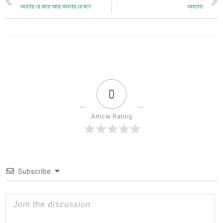
অন্যায় যে করে আর অন্যায় যে সহে
অখ্যাত
0
Article Rating
Subscribe