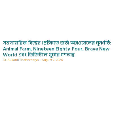
সমসাময়িক বিশ্বের প্রেক্ষিতে জর্জ অরওয়েলের পুনর্পাঠ:
Animal Farm, Nineteen Eighty-Four, Brave New
World এবং ডিজিটাল যুগের গণতন্ত্র
Dr. Sukanti Bhattacharya
August 7, 2026