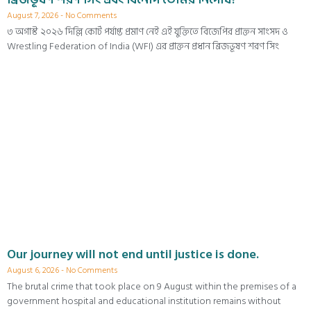
August 7, 2026
No Comments
৩ অগাস্ট ২০২৬ দিল্লি কোর্ট পর্যাপ্ত প্রমাণ নেই এই যুক্তিতে বিজেপির প্রাক্তন সাংসদ ও
Wrestling Federation of India (WFI) এর প্রাক্তন প্রধান ব্রিজভূষণ শরণ সিং
Our journey will not end until justice is done.
August 6, 2026
No Comments
The brutal crime that took place on 9 August within the premises of a
government hospital and educational institution remains without