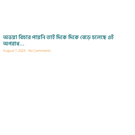
অভয়া বিচার পায়নি তাই দিকে দিকে বেড়ে চলেছে এই
অপরাধ…
August 7, 2026
No Comments