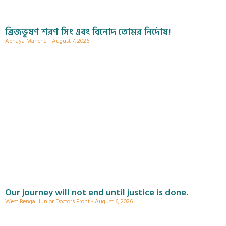
ব্রিজভূষণ শরণ সিং এবং বিনোদ তোমর নির্দোষ!
Abhaya Mancha
August 7, 2026
Our journey will not end until justice is done.
West Bengal Junior Doctors Front
August 6, 2026