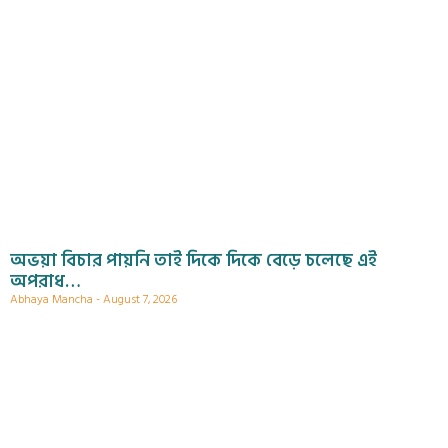
অভয়া বিচার পায়নি তাই দিকে দিকে বেড়ে চলেছে এই
অপরাধ…
Abhaya Mancha
August 7, 2026