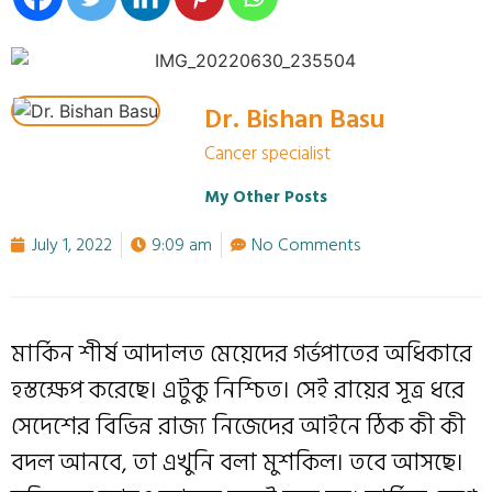
Dr. Bishan Basu
Cancer specialist
My Other Posts
July 1, 2022
9:09 am
No Comments
মার্কিন শীর্ষ আদালত মেয়েদের গর্ভপাতের অধিকারে
হস্তক্ষেপ করেছে। এটুকু নিশ্চিত। সেই রায়ের সূত্র ধরে
সেদেশের বিভিন্ন রাজ্য নিজেদের আইনে ঠিক কী কী
বদল আনবে, তা এখুনি বলা মুশকিল। তবে আসছে।