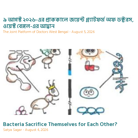
৯ আগস্ট ২০২৬-এর প্রাককালে জয়েন্ট প্ল্যাটফর্ম অফ ডক্টরস,
ওয়েস্ট বেঙ্গল-এর আহ্বান
The Joint Platform of Doctors West Bengal
August 5, 2026
Bacteria Sacrifice Themselves for Each Other?
Satya Sagar
August 4, 2026