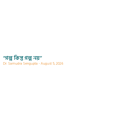
“গল্প কিন্তু গল্প নয়”
Dr. Samudra Sengupta
August 5, 2026