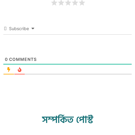
Subscribe
0
COMMENTS
সম্পর্কিত পোস্ট