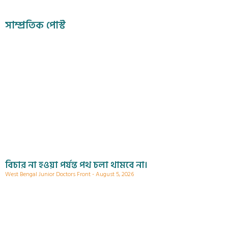
সাম্প্রতিক পোস্ট
বিচার না হওয়া পর্যন্ত পথ চলা থামবে না।
West Bengal Junior Doctors Front
August 5, 2026