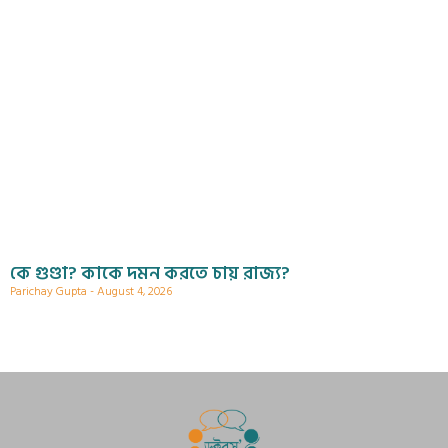
কে গুণ্ডা? কাকে দমন করতে চায় রাজ্য?
Parichay Gupta
August 4, 2026